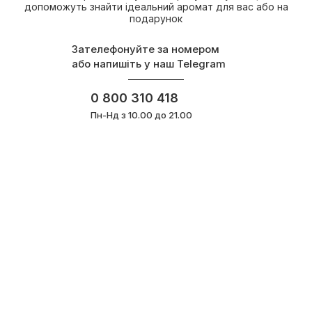
допоможуть знайти ідеальний аромат для вас або на
подарунок
Зателефонуйте за номером
або напишіть у наш Telegram
0 800 310 418
Пн-Нд з 10.00 до 21.00