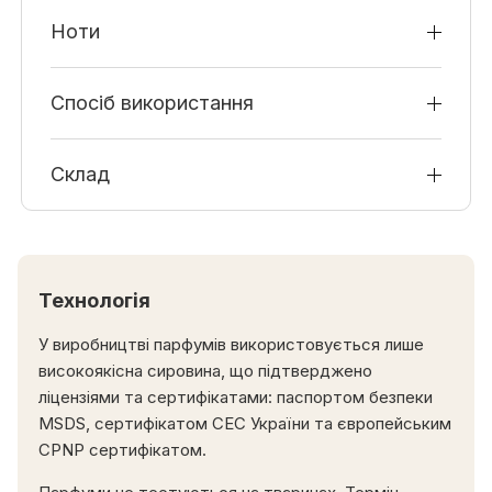
Ноти
Спосіб використання
Склад
Технологія
У виробництві парфумів використовується лише
високоякісна сировина, що підтверджено
ліцензіями та сертифікатами: паспортом безпеки
MSDS, сертифікатом СЕС України та європейським
CPNP сертифікатом.