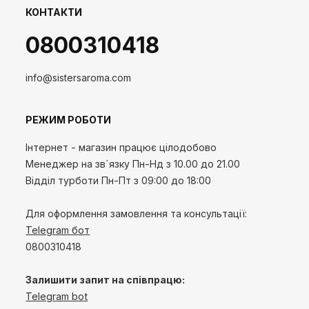
КОНТАКТИ
0800310418
info@sistersaroma.com
РЕЖИМ РОБОТИ
Інтернет - магазин працює цілодобово
Менеджер на зв`язку
Пн-Нд
з 10.00 до 21.00
Відділ турботи Пн-Пт з 09:00 до 18:00
Для оформлення замовлення та консультації:
Telegram бот
0800310418
Залишити запит на співпрацю:
Telegram bot