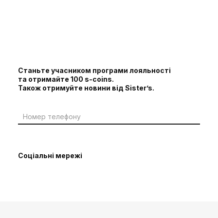
Станьте учасником програми лояльності
та отримайте 100 s-coins.
Також отримуйте новини від Sister’s.
Соціальні мережі