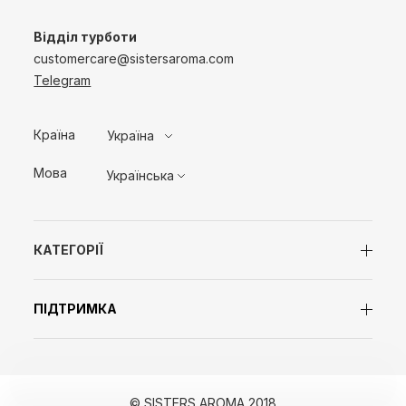
Відділ турботи
customercare@sistersaroma.com
Telegram
Країна
Україна
Мова
Українська
КАТЕГОРІЇ
ПІДТРИМКА
© SISTERS AROMA 2018