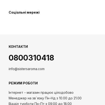
Соціальні мережі
КОНТАКТИ
0800310418
info@sistersaroma.com
РЕЖИМ РОБОТИ
Інтернет - магазин працює цілодобово
Менеджер на зв`язку
Пн-Нд
з 10.00 до 21.00
Відділ турботи Пн-Пт з 09:00 до 18:00