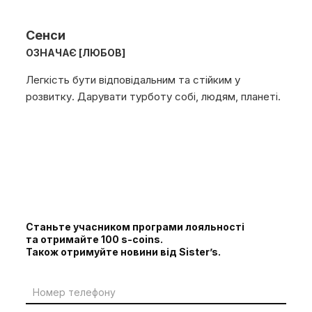
Сенси
ОЗНАЧАЄ [ЛЮБОВ]
Легкість бути відповідальним та стійким у
розвитку. Дарувати турботу собі, людям, планеті.
Станьте учасником програми лояльності
та отримайте 100 s-coins.
Також отримуйте новини від Sister’s.