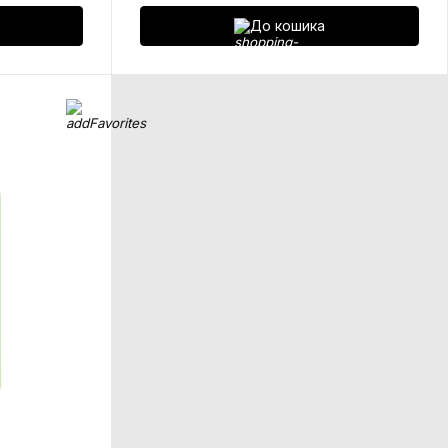
До кошика