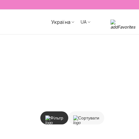
Україна
UA
Фільтр
Сортувати