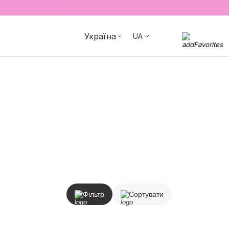
Україна
UA
Фільтр
Сортувати