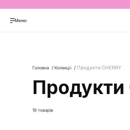
Меню
Продукти CHERRY
Головна
Колекції
Продукти
19 товарів