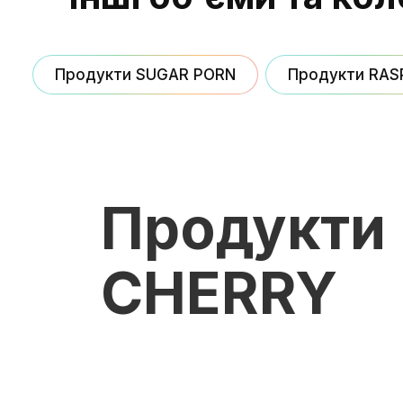
Продукти SUGAR PORN
Продукти RA
Продукти
CHERRY