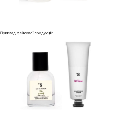
Приклад фейкової продукції: