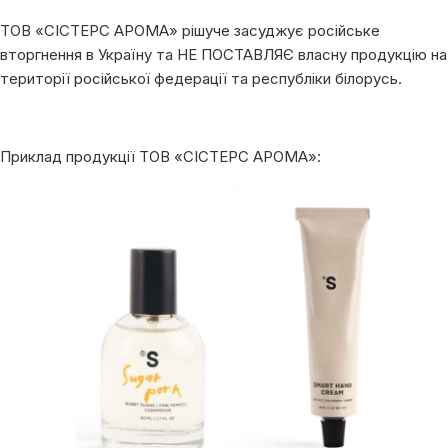
ТОВ «СІСТЕРС АРОМА» рішуче засуджує російське
вторгнення в Україну та НЕ ПОСТАВЛЯЄ власну продукцію на
території російської федерації та республіки білорусь.
Приклад продукції ТОВ «СІСТЕРС АРОМА»: