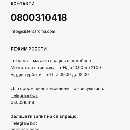
КОНТАКТИ
0800310418
info@sistersaroma.com
РЕЖИМ РОБОТИ
Інтернет - магазин працює цілодобово
Менеджер на зв`язку
Пн-Нд
з 10.00 до 21.00
Відділ турботи Пн-Пт з 09:00 до 18:00
Для оформлення замовлення та консультації:
Telegram бот
0800310418
Залишити запит на співпрацю:
Telegram bot