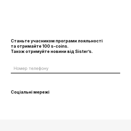
Станьте учасником програми лояльності
та отримайте 100 s-coins.
Також отримуйте новини від Sister’s.
Соціальні мережі