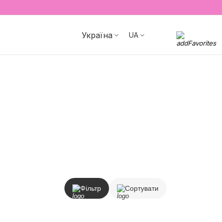
Україна
UA
Фільтр
Сортувати