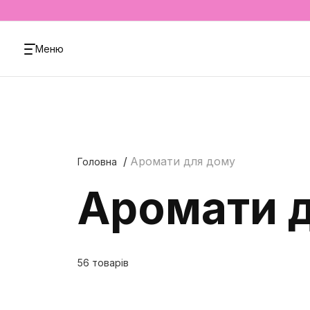
Меню
Аромати для дому
Головна
Аромати 
56 товарів