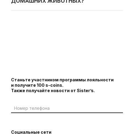
ДОМАШНИХ ЖИВОТНЫХ?
Станьте участником программы лояльности
и получите 100 s-coins.
Также получайте новости от Sister’s.
Социальные сети