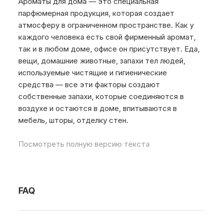
Ароматы для дома — это специальная
парфюмерная продукция, которая создает
атмосферу в ограниченном пространстве. Как у
каждого человека есть свой фирменный аромат,
так и в любом доме, офисе он присутствует. Еда,
вещи, домашние животные, запахи тел людей,
используемые чистящие и гигиенические
средства — все эти факторы создают
собственные запахи, которые соединяются в
воздухе и остаются в доме, впитываются в
мебель, шторы, отделку стен.
Посмотреть полную версию текста
FAQ