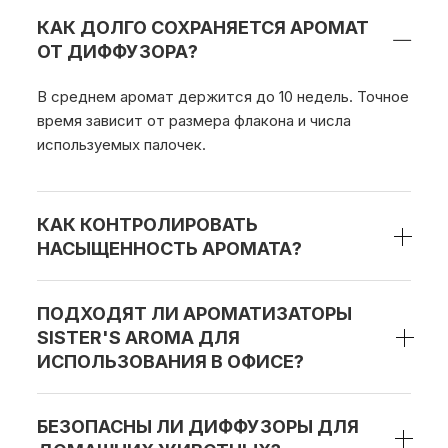
КАК ДОЛГО СОХРАНЯЕТСЯ АРОМАТ
ОТ ДИФФУЗОРА?
В среднем аромат держится до 10 недель. Точное
время зависит от размера флакона и числа
используемых палочек.
КАК КОНТРОЛИРОВАТЬ
НАСЫЩЕННОСТЬ АРОМАТА?
ПОДХОДЯТ ЛИ АРОМАТИЗАТОРЫ
SISTER'S AROMA ДЛЯ
ИСПОЛЬЗОВАНИЯ В ОФИСЕ?
БЕЗОПАСНЫ ЛИ ДИФФУЗОРЫ ДЛЯ