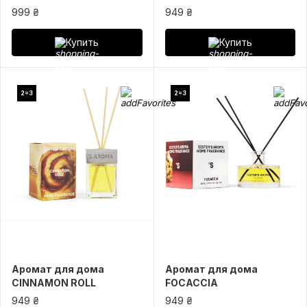
999 ₴
949 ₴
Купить
Купить
2=3
2=3
Аромат для дома
Аромат для дома
CINNAMON ROLL
FOCACCIA
949 ₴
949 ₴