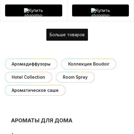
Купить
Купить
Больше товаров
Аромадиффузоры
Коллекция Boudoir
Hotel Collection
Room Spray
Ароматическое саше
АРОМАТЫ ДЛЯ ДОМА