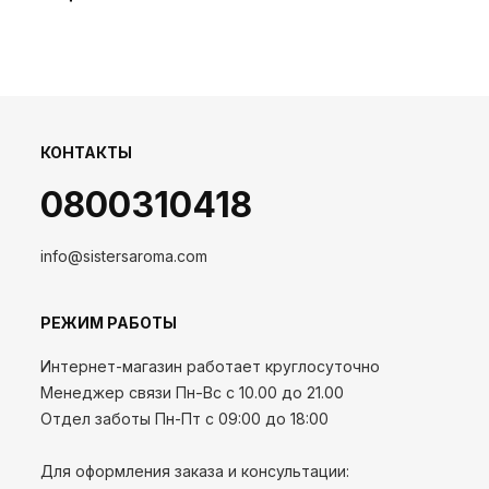
КОНТАКТЫ
0800310418
info@sistersaroma.com
РЕЖИМ РАБОТЫ
Интернет-магазин работает круглосуточно
Менеджер связи Пн-Вс с 10.00 до 21.00
Отдел заботы Пн-Пт с 09:00 до 18:00
Для оформления заказа и консультации: