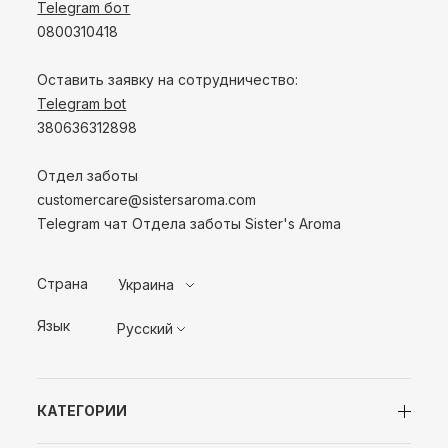
Telegram бот
0800310418
Оставить заявку на сотрудничество:
Telegram bot
380636312898
Отдел заботы
customercare@sistersaroma.com
Telegram чат Отдела заботы Sister's Aroma
Страна
Украина
Язык
Русский
КАТЕГОРИИ