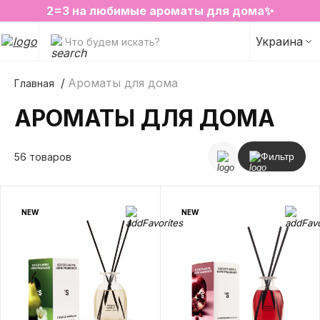
2=3 на любимые ароматы для дома✨
SALE на избранные товары
Украина
Что будем искать?
Ароматы для дома
Главная
АРОМАТЫ ДЛЯ ДОМА
56 товаров
Фильтр
NEW
NEW