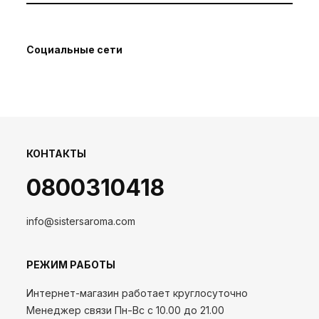
Социальные сети
КОНТАКТЫ
0800310418
info@sistersaroma.com
РЕЖИМ РАБОТЫ
Интернет-магазин работает круглосуточно
Менеджер связи Пн-Вс с 10.00 до 21.00