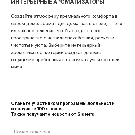
ИНТЕРЬЕРНЫЕ АРОМАТИЗАТОРЫ
Создайте атмосферу премиального комфорта в
своем доме: аромат для дома, как в отеле, — это
идеальное решение, чтобы создать свое
пространство с нотами спокойствия, роскоши,
чистоты и уюта. Выберите интерьерный
ароматизатор, который создаст для вас
ощущение пребывания в одном из лучших отелей
мира.
Станьте участником программы лояльности
и получите 100 s-coins.
Также получайте новости от Sister’s.