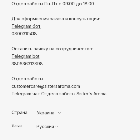
Отдел заботы Пн-Пт с 09:00 до 18:00
Для оформления заказа и консультации:
Telegram бот
0800310418
Оставить заявку на сотрудничество:
Telegram bot
380636312898
Отдел заботы
customercare@sistersaroma.com
Telegram чат Отдела заботы Sister's Aroma
Страна
Украина
Язык
Русский