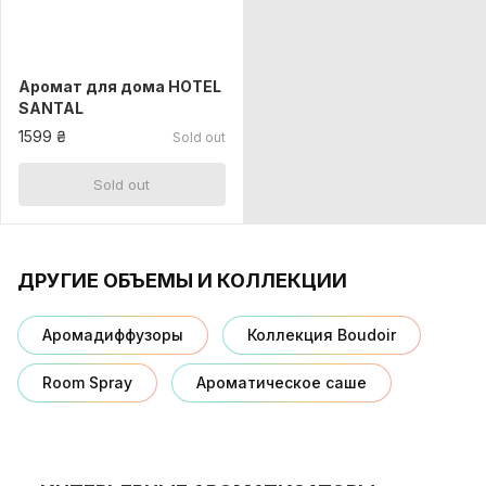
Аромат для дома HOTEL
SANTAL
1599 ₴
Sold out
Sold out
ДРУГИЕ ОБЪЕМЫ И КОЛЛЕКЦИИ
Аромадиффузоры
Коллекция Boudoir
Room Spray
Ароматическое саше