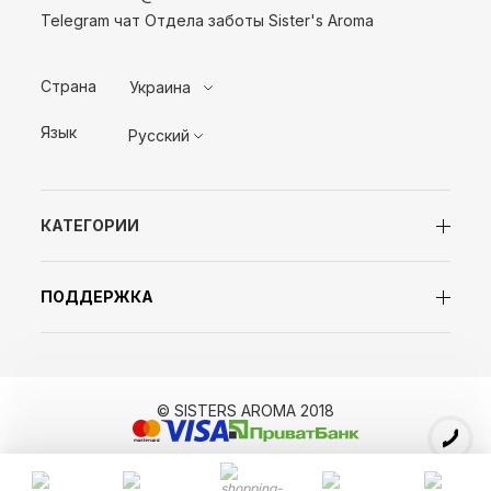
Telegram чат Отдела заботы Sister's Aroma
Страна
Украина
Язык
Русский
КАТЕГОРИИ
ПОДДЕРЖКА
© SISTERS AROMA 2018