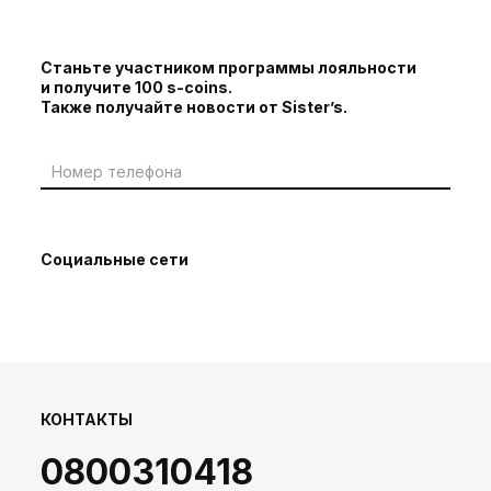
Станьте участником программы лояльности
и получите 100 s-coins.
Также получайте новости от Sister’s.
Социальные сети
КОНТАКТЫ
0800310418