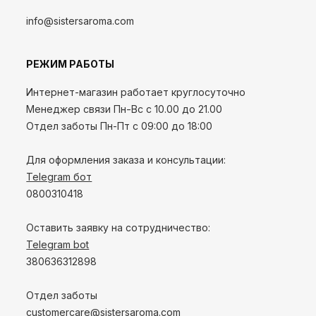
info@sistersaroma.com
РЕЖИМ РАБОТЫ
Интернет-магазин работает круглосуточно
Менеджер связи Пн-Вс с 10.00 до 21.00
Отдел заботы Пн-Пт с 09:00 до 18:00
Для оформления заказа и консультации:
Telegram бот
0800310418
Оставить заявку на сотрудничество:
Telegram bot
380636312898
Отдел заботы
customercare@sistersaroma.com