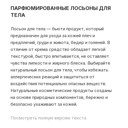
ПАРФЮМИРОВАННЫЕ ЛОСЬОНЫ ДЛЯ
ТЕЛА
Лосьон для тела — бьюти продукт, который
предназначен для ухода за кожей плеч и
предплечий, груди и живота, бедер и голеней. В
отличие от крема средство обладает легкой
текстурой, быстро впитывается, не оставляет
чувства липкости и жирного блеска. Выбирайте
натуральный лосьон для тела, чтобы избежать
аллергических реакций и защититься от
воздействия потенциально опасных веществ.
Натуральные косметические продукты созданы
на основе природных компонентов, бережно и
безопасно ухаживают за кожей.
Посмотреть полную версию текста