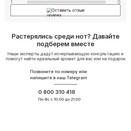
1
0
Оставить отзыв
Растерялись среди нот? Давайте
подберем вместе
Наши эксперты дадут исчерпывающую консультацию и
помогут найти идеальный аромат для вас или на подарок
Позвоните по номеру или
напишите в наш Telegram
0 800 310 418
Пн-Вс с 10.00 до 21.00