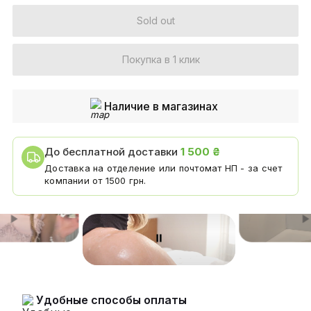
Sold out
Покупка в 1 клик
Наличие в магазинах
До бесплатной доставки
1 500 ₴
Доставка на отделение или почтомат НП - за счет
компании от 1500 грн.
Удобные способы оплаты