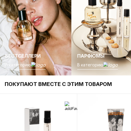
БЕСТСЕЛЛЕРИ
ПАРФЮМЫ
В категорию
В категорию
ПОКУПАЮТ ВМЕСТЕ С ЭТИМ ТОВАРОМ