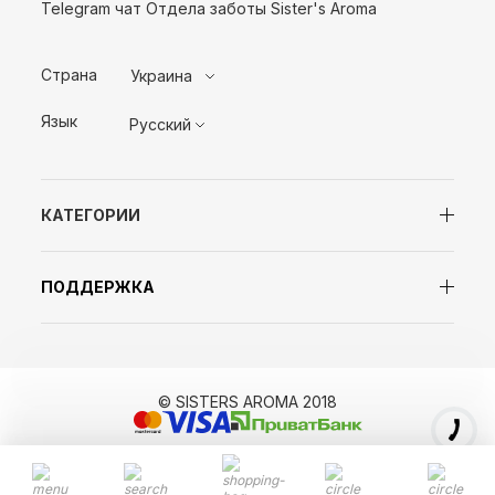
Telegram чат Отдела заботы Sister's Aroma
Страна
Украина
Язык
Русский
КАТЕГОРИИ
ПОДДЕРЖКА
© SISTERS AROMA 2018