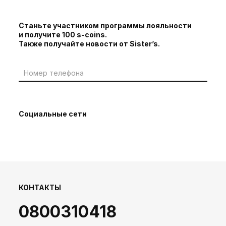
Станьте участником программы лояльности
и получите 100 s-coins.
Также получайте новости от Sister’s.
Социальные сети
КОНТАКТЫ
0800310418