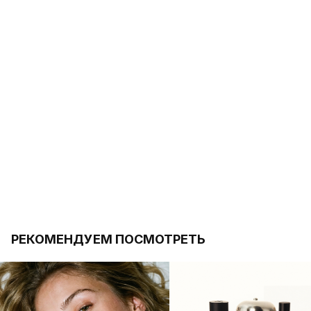
РЕКОМЕНДУЕМ ПОСМОТРЕТЬ