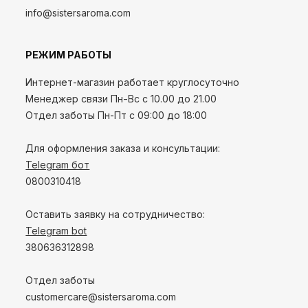
info@sistersaroma.com
РЕЖИМ РАБОТЫ
Интернет-магазин работает круглосуточно
Менеджер связи Пн-Вс с 10.00 до 21.00
Отдел заботы Пн-Пт с 09:00 до 18:00
Для оформления заказа и консультации:
Telegram бот
0800310418
Оставить заявку на сотрудничество:
Telegram bot
380636312898
Отдел заботы
customercare@sistersaroma.com