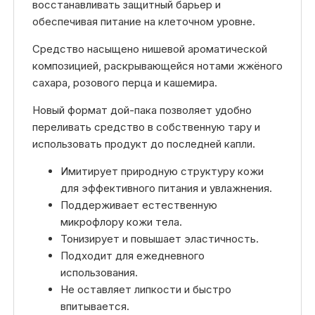
восстанавливать защитный барьер и
обеспечивая питание на клеточном уровне.
Средство насыщено нишевой ароматической
композицией, раскрывающейся нотами жжёного
сахара, розового перца и кашемира.
Новый формат дой-пака позволяет удобно
переливать средство в собственную тару и
использовать продукт до последней капли.
Имитирует природную структуру кожи
для эффективного питания и увлажнения.
Поддерживает естественную
микрофлору кожи тела.
Тонизирует и повышает эластичность.
Подходит для ежедневного
использования.
Не оставляет липкости и быстро
впитывается.