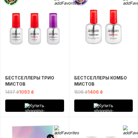
БЕСТСЕЛЛЕРЫ ТРИО
БЕСТСЕЛЛЕРЫ КОМБО
МИСТОВ
МИСТОВ
1497 ₴
1093 ₴
1598 ₴
1406 ₴
Купить
Купить