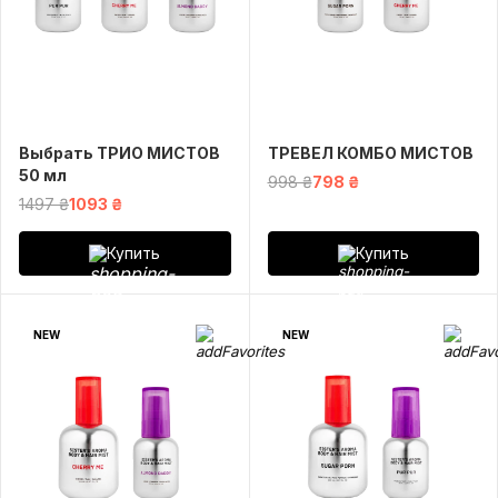
Выбрать ТРИО МИСТОВ
ТРЕВЕЛ КОМБО МИСТОВ
50 мл
998 ₴
798 ₴
1497 ₴
1093 ₴
Купить
Купить
NEW
NEW