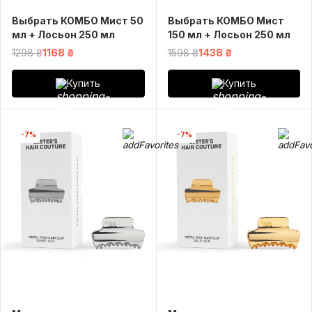
Выбрать КОМБО Мист 50
Выбрать КОМБО Мист
мл + Лосьон 250 мл
150 мл + Лосьон 250 мл
1298 ₴
1168 ₴
1598 ₴
1438 ₴
Купить
Купить
-7%
-7%