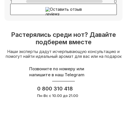
1
0
Оставить отзыв
Растерялись среди нот? Давайте
подберем вместе
Наши эксперты дадут исчерпывающую консультацию и
помогут найти идеальный аромат для вас или на подарок
Позвоните по номеру или
напишите в наш Telegram
0 800 310 418
Пн-Вс с 10.00 до 21.00