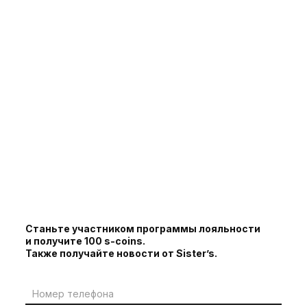
Станьте участником программы лояльности
и получите 100 s-coins.
Также получайте новости от Sister’s.