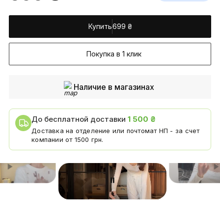
Купить
699
₴
Покупка в 1 клик
Наличие в магазинах
До бесплатной доставки
1 500 ₴
Доставка на отделение или почтомат НП - за счет
компании от 1500 грн.