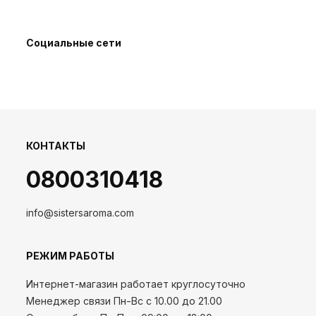
Социальные сети
КОНТАКТЫ
0800310418
info@sistersaroma.com
РЕЖИМ РАБОТЫ
Интернет-магазин работает круглосуточно
Менеджер связи Пн-Вс с 10.00 до 21.00