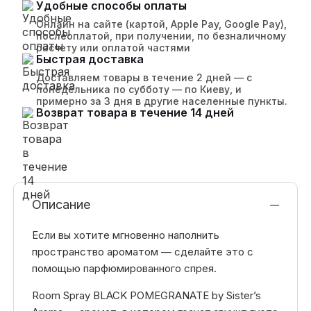
Удобные способы оплаты
Онлайн на сайте (картой, Apple Pay, Google Pay),
послеоплатой, при получении, по безналичному
расчету или оплатой частями
Быстрая доставка
Доставляем товары в течение 2 дней — с
понедельника по субботу — по Киеву, и
примерно за 3 дня в другие населенные пункты.
Возврат товара в течение 14 дней
Описание
Если вы хотите мгновенно наполнить
пространство ароматом — сделайте это с
помощью парфюмированного спрея.
Room Spray BLACK POMEGRANATE by Sister’s