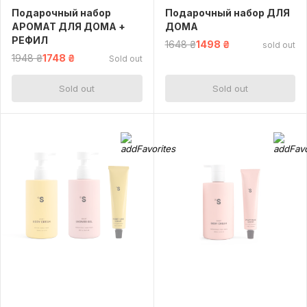
Подарочный набор
Подарочный набор ДЛЯ
АРОМАТ ДЛЯ ДОМА +
ДОМА
РЕФИЛ
1648 ₴
1498 ₴
sold out
1948 ₴
1748 ₴
Sold out
Sold out
Sold out