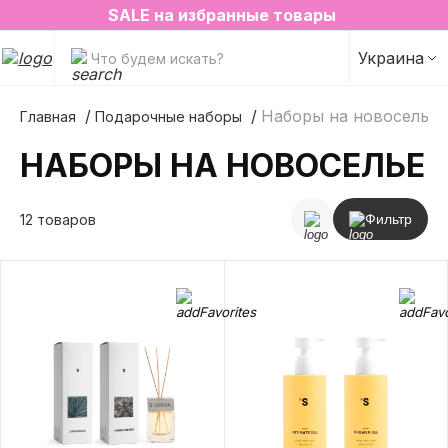
2=3 на любимые ароматы для дома✨
SALE на избранные товары
Украина
Что будем искать?
Наборы на новоселье
Главная
Подарочные наборы
НАБОРЫ НА НОВОСЕЛЬЕ
12 товаров
Фильтр