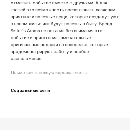
отметить событие вместе с друзьями. А для
гостей это возможность презентовать хозяевам
приятные и полезные вещи, которые создадут уют
в новом жилье или будут полезны в быту. Бренд
Sister's Aroma не оставил без внимания это
событие и приготовил замечательные
оригинальные подарки на новоселье, которые
продемонстрируют заботу и особое
расположение.
Посмотреть полную версию текста
Социальные сети