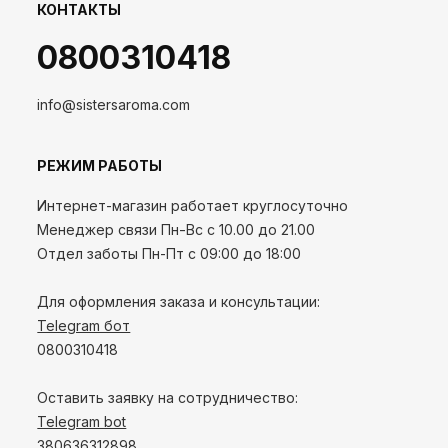
КОНТАКТЫ
0800310418
info@sistersaroma.com
РЕЖИМ РАБОТЫ
Интернет-магазин работает круглосуточно
Менеджер связи Пн-Вс с 10.00 до 21.00
Отдел заботы Пн-Пт с 09:00 до 18:00
Для оформления заказа и консультации:
Telegram бот
0800310418
Оставить заявку на сотрудничество:
Telegram bot
380636312898