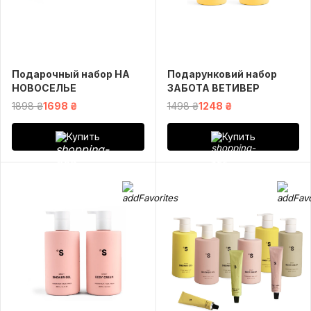
Подарочный набор НА
Подарунковий набор
НОВОСЕЛЬЕ
ЗАБОТА ВЕТИВЕР
1898 ₴
1698 ₴
1498 ₴
1248 ₴
Купить
Купить