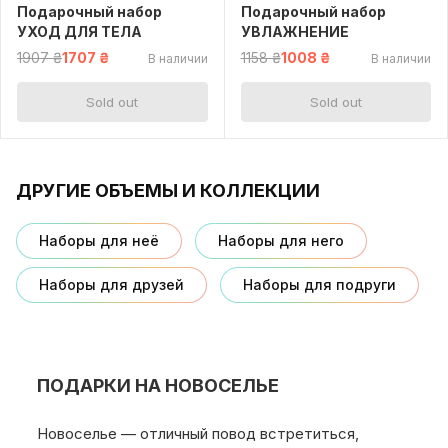
Подарочный набор
Подарочный набор
УХОД ДЛЯ ТЕЛА
УВЛАЖНЕНИЕ
1907 ₴
1707 ₴
1158 ₴
1008 ₴
В наличии
В наличии
Sold out
Sold out
ДРУГИЕ ОБЪЕМЫ И КОЛЛЕКЦИИ
Наборы для неё
Наборы для него
Наборы для друзей
Наборы для подруги
ПОДАРКИ НА НОВОСЕЛЬЕ
Новоселье — отличный повод встретиться,