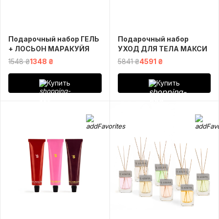
Подарочный набор ГЕЛЬ
Подарочный набор
+ ЛОСЬОН МАРАКУЙЯ
УХОД ДЛЯ ТЕЛА МАКСИ
1548 ₴
1348 ₴
5841 ₴
4591 ₴
Купить
Купить