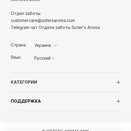
Отдел заботы
customercare@sistersaroma.com
Telegram чат Отдела заботы Sister's Aroma
Страна
Украина
Язык
Русский
КАТЕГОРИИ
ПОДДЕРЖКА