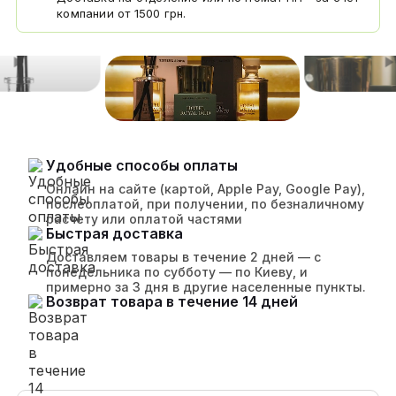
компании от 1500 грн.
Удобные способы оплаты
Онлайн на сайте (картой, Apple Pay, Google Pay),
послеоплатой, при получении, по безналичному
расчету или оплатой частями
Быстрая доставка
Доставляем товары в течение 2 дней — с
понедельника по субботу — по Киеву, и
примерно за 3 дня в другие населенные пункты.
Возврат товара в течение 14 дней