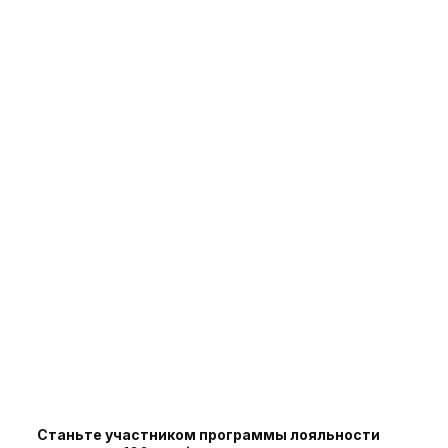
Станьте участником программы лояльности