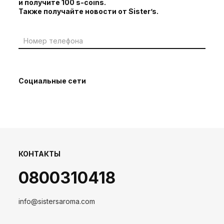
и получите 100 s-coins.
Также получайте новости от Sister’s.
Социальные сети
КОНТАКТЫ
0800310418
info@sistersaroma.com