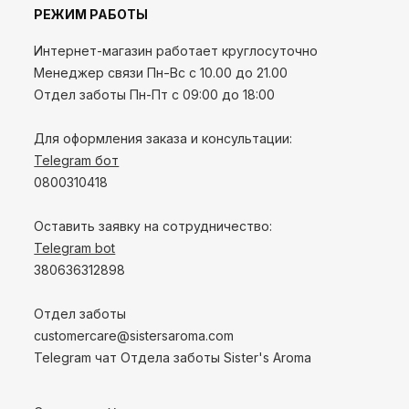
РЕЖИМ РАБОТЫ
Интернет-магазин работает круглосуточно
Менеджер связи Пн-Вс с 10.00 до 21.00
Отдел заботы Пн-Пт с 09:00 до 18:00
Для оформления заказа и консультации:
Telegram бот
0800310418
Оставить заявку на сотрудничество:
Telegram bot
380636312898
Отдел заботы
customercare@sistersaroma.com
Telegram чат Отдела заботы Sister's Aroma