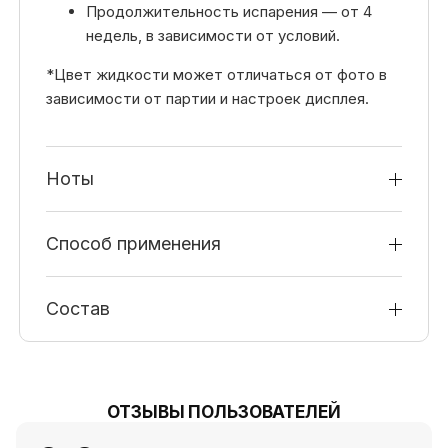
Продолжительность испарения — от 4
недель, в зависимости от условий.
*Цвет жидкости может отличаться от фото в
зависимости от партии и настроек дисплея.
Ноты
Способ применения
Состав
ОТЗЫВЫ ПОЛЬЗОВАТЕЛЕЙ