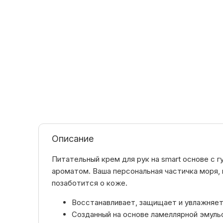
Описание
Питательный крем для рук на smart основе с 
ароматом. Ваша персональная частичка моря,
позаботится о коже.
Восстанавливает, защищает и увлажняет
Созданный на основе ламеллярной эмуль