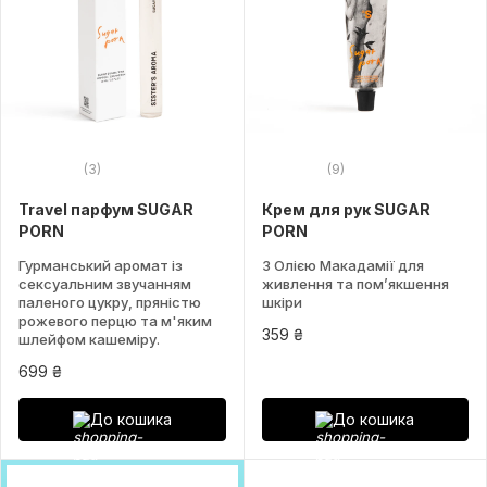
(3)
(9)
Travel парфум SUGAR
Крем для рук SUGAR
PORN
PORN
Гурманський аромат із
З Олією Макадамії для
сексуальним звучанням
живлення та помʼякшення
паленого цукру, пряністю
шкіри
рожевого перцю та м'яким
359 ₴
шлейфом кашеміру.
699 ₴
До кошика
До кошика