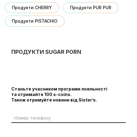
Продукти CHERRY
Продукти PUR PUR
Продукти PISTACHIO
ПРОДУКТИ SUGAR PORN
Станьте учасником програми лояльності
та отримайте 100 s-coins.
Також отримуйте новини від Sister’s.