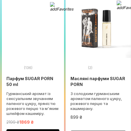
(136)
(2)
Парфум SUGAR PORN
Масляні парфуми SUGAR
50 ml
PORN
Гурманський аромат із
З солодким гурманським
сексуальним звучанням
ароматом паленого цукру,
паленого цукру, пряністю
рожевого перцю та
рожевого перцю та м'яким
кашмерану.
шлейфом кашеміру.
899 ₴
2199 ₴
1869 ₴