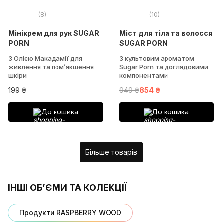
(8)
(10)
Мінікрем для рук SUGAR
Міст для тіла та волосся
PORN
SUGAR PORN
З Олією Макадамії для
З культовим ароматом
живлення та помʼякшення
Sugar Porn та доглядовими
шкіри
компонентами
199 ₴
949 ₴
854 ₴
До кошика
До кошика
Більше товарів
ІНШІ ОБ’ЄМИ ТА КОЛЕКЦІЇ
Продукти RASPBERRY WOOD