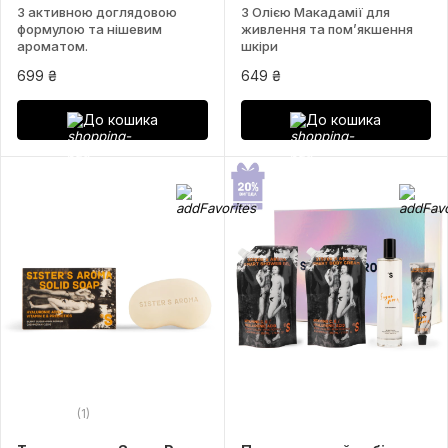
З активною доглядовою
З Олією Макадамії для
формулою та нішевим
живлення та помʼякшення
ароматом.
шкіри
699 ₴
649 ₴
До кошика
До кошика
(1)