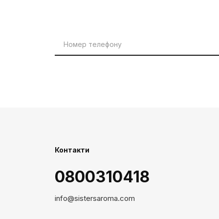
Контакти
0800310418
info@sistersaroma.com