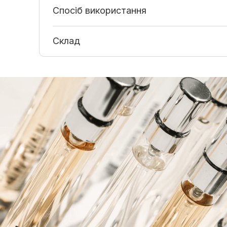
Спосіб використання
Склад