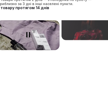
приблизно за 3 дні в інші населені пункти.
товару протягом 14 днів