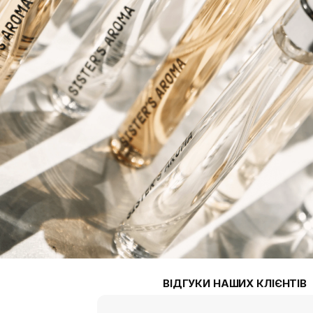
ВІДГУКИ НАШИХ КЛІЄНТІВ