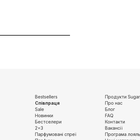
Bestsellers
Продукти Sugar
Співпраця
Про нас
Sale
Блог
Новинки
FAQ
Бестселери
Контакти
2=3
Вакансії
Парфумовані спреї
Програма лояль