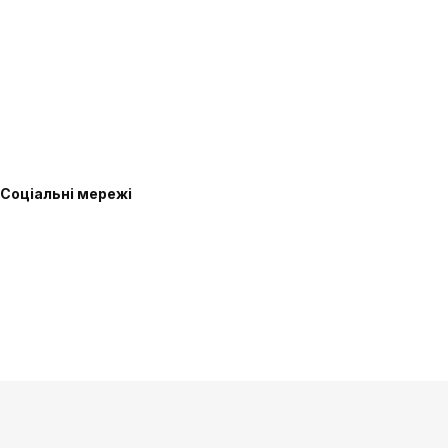
Соціальні мережі