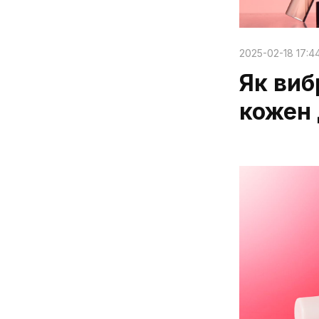
2025-02-18 17:44
Як виб
кожен