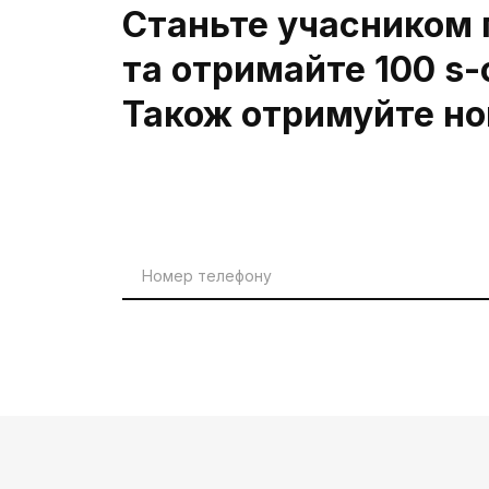
Станьте учасником 
та отримайте 100 s-
Також отримуйте нов