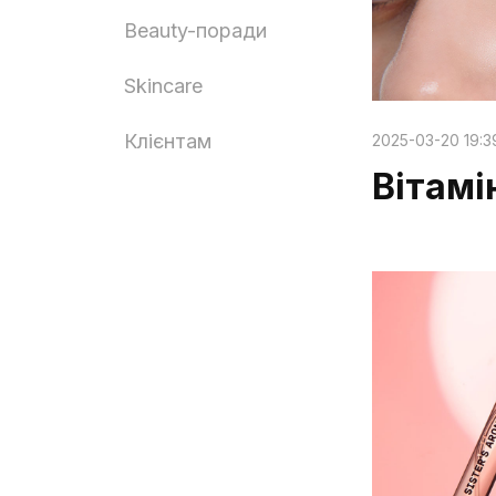
Beauty-поради
Skincare
Клієнтам
2025-03-20 19:3
Вітамі