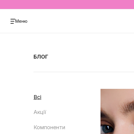
Меню
БЛОГ
Всі
Акції
Компоненти