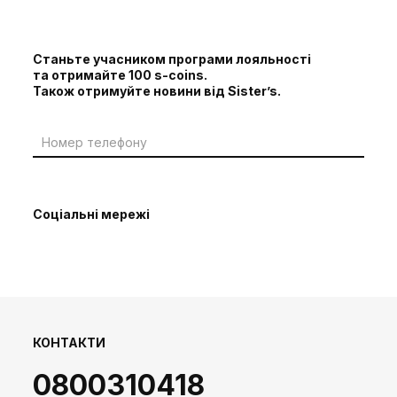
Станьте учасником програми лояльності
та отримайте 100 s-coins.
Також отримуйте новини від Sister’s.
Соціальні мережі
КОНТАКТИ
0800310418