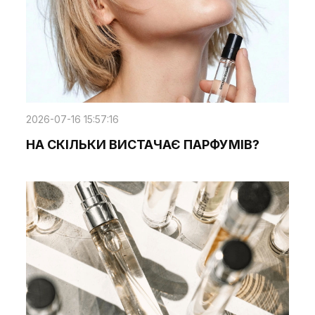
2026-07-16 15:57:16
НА СКІЛЬКИ ВИСТАЧАЄ ПАРФУМІВ?