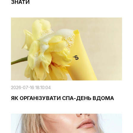
ЗНАТИ
2026-07-16 18:10:04
ЯК ОРГАНІЗУВАТИ СПА-ДЕНЬ ВДОМА