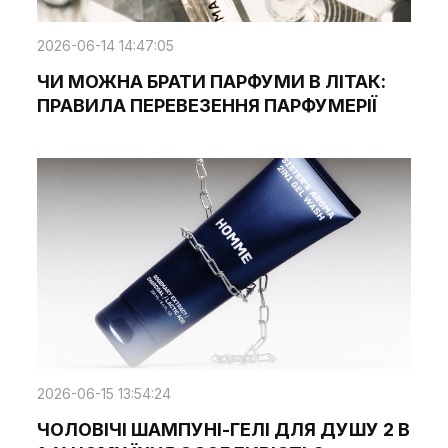
2026-06-14 14:47:05
ЧИ МОЖНА БРАТИ ПАРФУМИ В ЛІТАК:
ПРАВИЛА ПЕРЕВЕЗЕННЯ ПАРФУМЕРІЇ
2026-06-15 13:54:24
ЧОЛОВІЧІ ШАМПУНІ-ГЕЛІ ДЛЯ ДУШУ 2 В