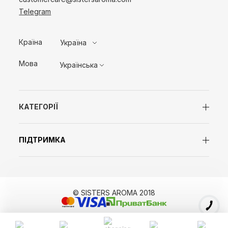
Telegram
Країна
Україна
Мова
Українська
КАТЕГОРІЇ
ПІДТРИМКА
© SISTERS AROMA 2018