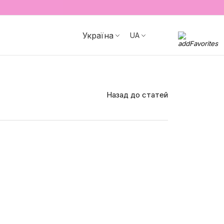
Україна
UA
Назад до статей