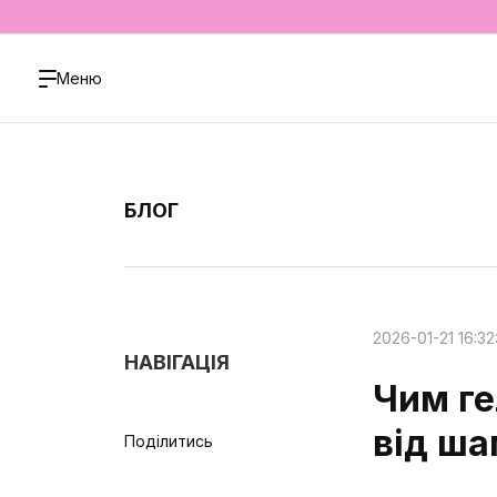
Меню
БЛОГ
2026-01-21 16:32
НАВІГАЦІЯ
Чим ге
від ша
Поділитись