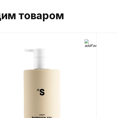
цим товаром