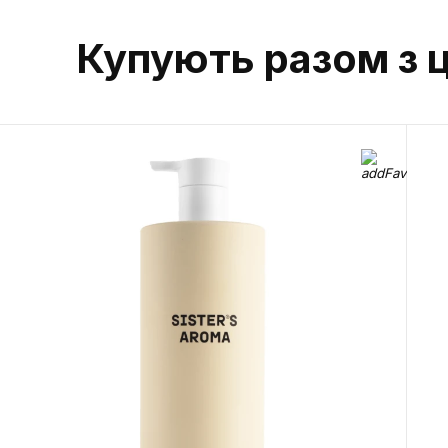
Купують разом з 