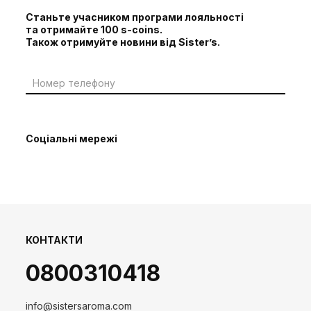
Станьте учасником програми лояльності
та отримайте 100 s-coins.
Також отримуйте новини від Sister’s.
Соціальні мережі
КОНТАКТИ
0800310418
info@sistersaroma.com