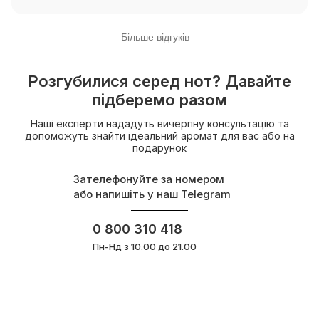
Більше відгуків
Розгубилися серед нот? Давайте
підберемо разом
Наші експерти нададуть вичерпну консультацію та
допоможуть знайти ідеальний аромат для вас або на
подарунок
Зателефонуйте за номером
або напишіть у наш Telegram
0 800 310 418
Пн-Нд з 10.00 до 21.00