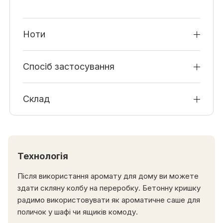
Ноти
Спосіб застосування
Склад
Технологія
Після використання аромату для дому ви можете
здати скляну колбу на переробку. Бетонну кришку
радимо використовувати як ароматичне саше для
поличок у шафі чи ящиків комоду.