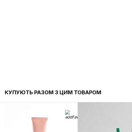
КУПУЮТЬ РАЗОМ З ЦИМ ТОВАРОМ