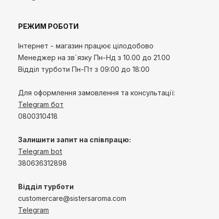
РЕЖИМ РОБОТИ
Інтернет - магазин працює цілодобово
Менеджер на зв`язку
Пн-Нд
з 10.00 до 21.00
Відділ турботи Пн-Пт з 09:00 до 18:00
Для оформлення замовлення та консультації:
Telegram бот
0800310418
Залишити запит на співпрацю:
Telegram bot
380636312898
Відділ турботи
customercare@sistersaroma.com
Telegram