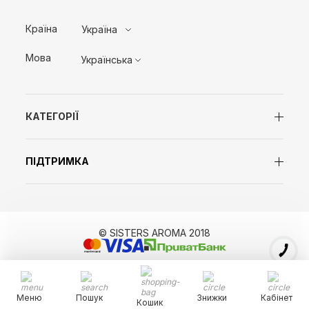
Країна
Україна
Мова
Українська
КАТЕГОРІЇ
ПІДТРИМКА
© SISTERS AROMA 2018
Меню
Пошук
Знижки
Кабінет
Кошик