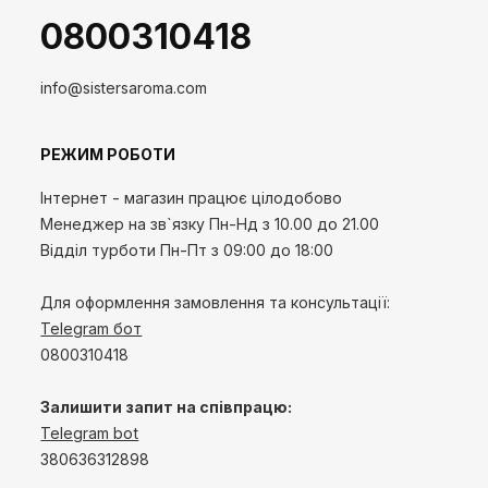
0800310418
info@sistersaroma.com
РЕЖИМ РОБОТИ
Інтернет - магазин працює цілодобово
Менеджер на зв`язку
Пн-Нд
з 10.00 до 21.00
Відділ турботи Пн-Пт з 09:00 до 18:00
Для оформлення замовлення та консультації:
Telegram бот
0800310418
Залишити запит на співпрацю:
Telegram bot
380636312898