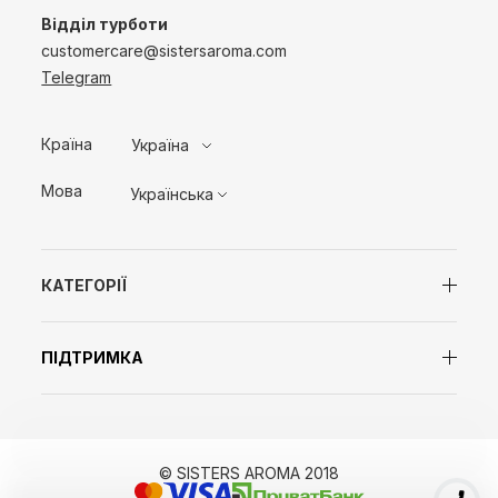
Відділ турботи
customercare@sistersaroma.com
Telegram
Країна
Україна
Мова
Українська
КАТЕГОРІЇ
ПІДТРИМКА
© SISTERS AROMA 2018