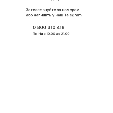
Зателефонуйте за номером
або напишіть у наш Telegram
0 800 310 418
Пн-Нд з 10.00 до 21.00