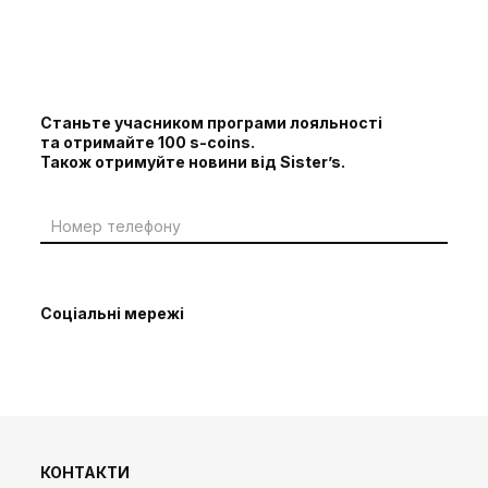
Станьте учасником програми лояльності
та отримайте 100 s-coins.
Також отримуйте новини від Sister’s.
Соціальні мережі
КОНТАКТИ