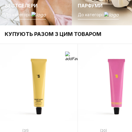
БЕСТСЕЛЕРИ
ПАРФУМИ
До категорії
До категорії
КУПУЮТЬ РАЗОМ З ЦИМ ТОВАРОМ
(31)
(20)