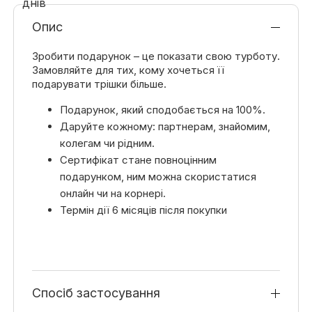
Опис
Зробити подарунок – це показати свою турботу.
Замовляйте для тих, кому хочеться її
подарувати трішки більше.
Подарунок, який сподобається на 100%.
Даруйте кожному: партнерам, знайомим,
колегам чи рідним.
Сертифікат стане повноцінним
подарунком, ним можна скористатися
онлайн чи на корнері.
Термін дії 6 місяців після покупки
Спосіб застосування