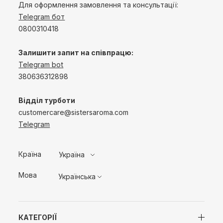
Для оформлення замовлення та консультації:
Telegram бот
0800310418
Залишити запит на співпрацю:
Telegram bot
380636312898
Відділ турботи
customercare@sistersaroma.com
Telegram
Країна
Україна
Мова
Українська
КАТЕГОРІЇ