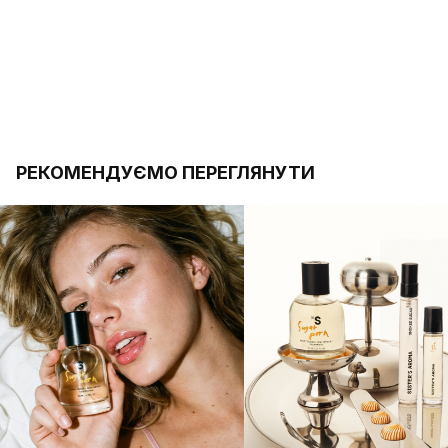
РЕКОМЕНДУЄМО ПЕРЕГЛЯНУТИ