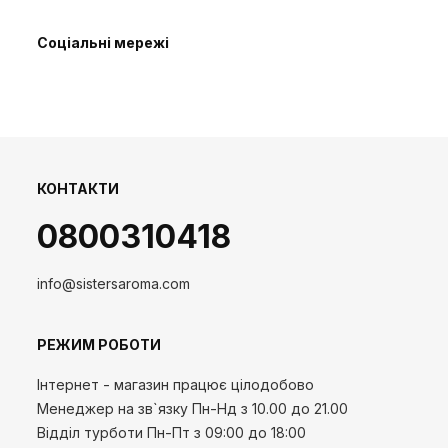
Соціальні мережі
КОНТАКТИ
0800310418
info@sistersaroma.com
РЕЖИМ РОБОТИ
Інтернет - магазин працює цілодобово
Менеджер на зв`язку
Пн-Нд
з 10.00 до 21.00
Відділ турботи Пн-Пт з 09:00 до 18:00