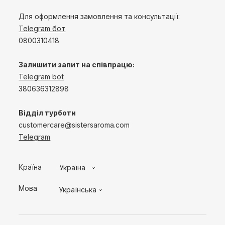
Для оформлення замовлення та консультації:
Telegram бот
0800310418
Залишити запит на співпрацю:
Telegram bot
380636312898
Відділ турботи
customercare@sistersaroma.com
Telegram
Країна
Україна
Мова
Українська