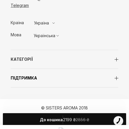
Telegram
Країна
Україна
Мова
Українська
КАТЕГОРІЇ
ПІДТРИМКА
© SISTERS AROMA 2018
До кошика
2199
₴
2856 ₴