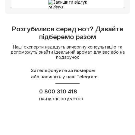
Залишити відгук
Розгубилися серед нот? Давайте
підберемо разом
Наші експерти нададуть вичерпну консультацію та
допоможуть знайти ідеальний аромат для вас або на
подарунок
Зателефонуйте за номером
або напишіть у наш Telegram
0 800 310 418
Пн-Нд з 10.00 до 21.00