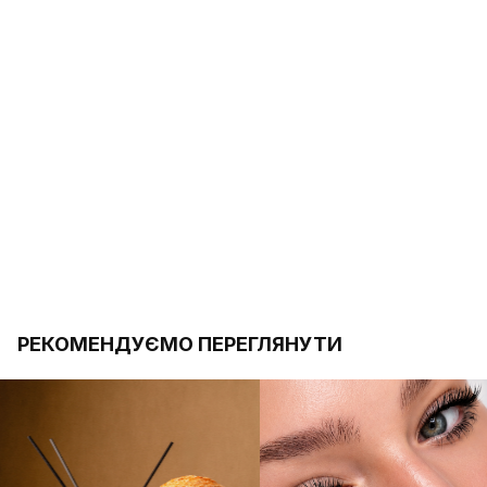
РЕКОМЕНДУЄМО ПЕРЕГЛЯНУТИ