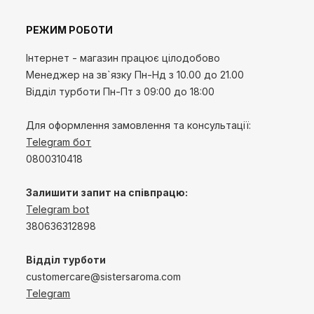
РЕЖИМ РОБОТИ
Інтернет - магазин працює цілодобово
Менеджер на зв`язку
Пн-Нд
з 10.00 до 21.00
Відділ турботи Пн-Пт з 09:00 до 18:00
Для оформлення замовлення та консультації:
Telegram бот
0800310418
Залишити запит на співпрацю:
Telegram bot
380636312898
Відділ турботи
customercare@sistersaroma.com
Telegram