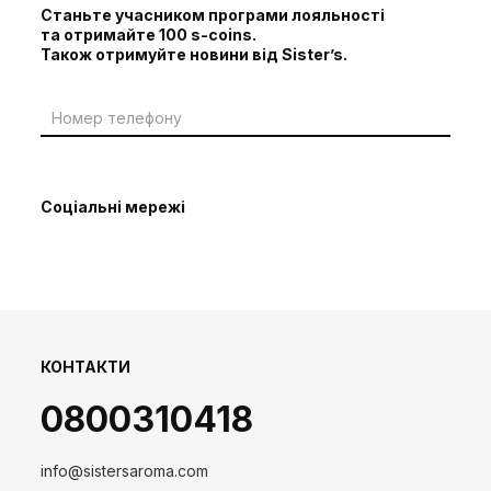
Станьте учасником програми лояльності
та отримайте 100 s-coins.
Також отримуйте новини від Sister’s.
Соціальні мережі
КОНТАКТИ
0800310418
info@sistersaroma.com