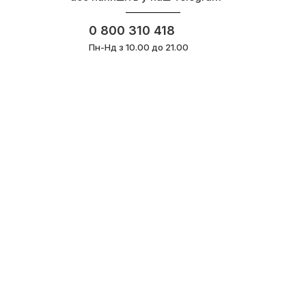
0 800 310 418
Пн-Нд з 10.00 до 21.00