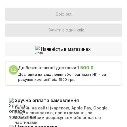
Sold out
Купити в один клік
Наявність в магазинах
До безкоштовної доставки
1 500 ₴
Доставка на відділення або поштомат НП - за
рахунок компанії від 1500 грн.
Зручна оплата замовлення
Онлайн на сайті (карткою, Apple Pay, Google
Pay), післяплатою, при отриманні, за
безготівковим розрахунком або оплатою
частинами