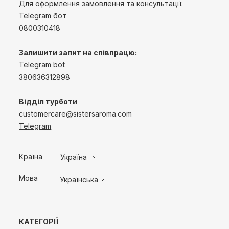
Для оформлення замовлення та консультації:
Telegram бот
0800310418
Залишити запит на співпрацю:
Telegram bot
380636312898
Відділ турботи
customercare@sistersaroma.com
Telegram
Країна
Україна
Мова
Українська
КАТЕГОРІЇ