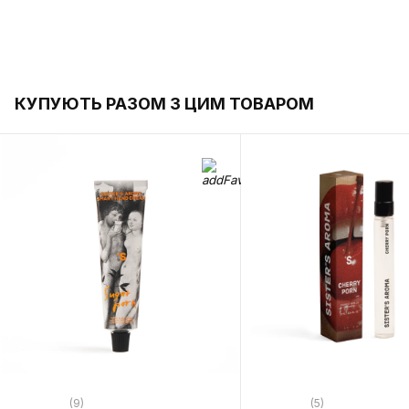
КУПУЮТЬ РАЗОМ З ЦИМ ТОВАРОМ
(9)
(5)