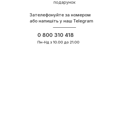
подарунок
Зателефонуйте за номером
або напишіть у наш Telegram
0 800 310 418
Пн-Нд з 10.00 до 21.00