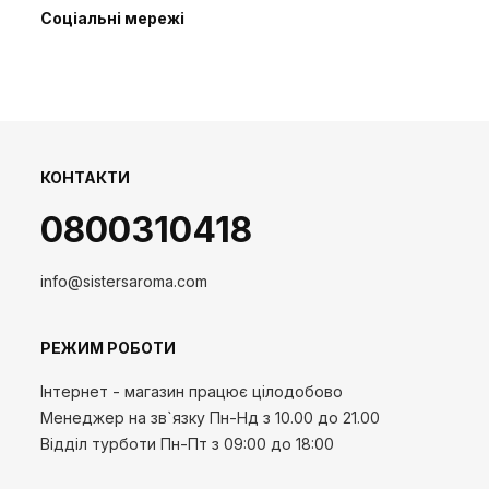
Соціальні мережі
КОНТАКТИ
0800310418
info@sistersaroma.com
РЕЖИМ РОБОТИ
Інтернет - магазин працює цілодобово
Менеджер на зв`язку
Пн-Нд
з 10.00 до 21.00
Відділ турботи Пн-Пт з 09:00 до 18:00