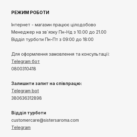
РЕЖИМ РОБОТИ
Інтернет - магазин працює цілодобово
Менеджер на зв`язку
Пн-Нд
з 10.00 до 21.00
Відділ турботи Пн-Пт з 09:00 до 18:00
Для оформлення замовлення та консультації:
Telegram бот
0800310418
Залишити запит на співпрацю:
Telegram bot
380636312898
Відділ турботи
customercare@sistersaroma.com
Telegram