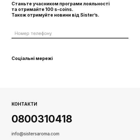
Станьте учасником програми лояльності
та отримайте 100 s-coins.
Також отримуйте новини від Sister’s.
Соціальні мережі
КОНТАКТИ
0800310418
info@sistersaroma.com