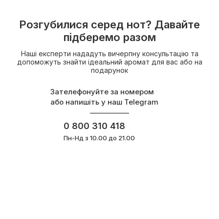
Розгубилися серед нот? Давайте
підберемо разом
Наші експерти нададуть вичерпну консультацію та
допоможуть знайти ідеальний аромат для вас або на
подарунок
Зателефонуйте за номером
або напишіть у наш Telegram
0 800 310 418
Пн-Нд з 10.00 до 21.00