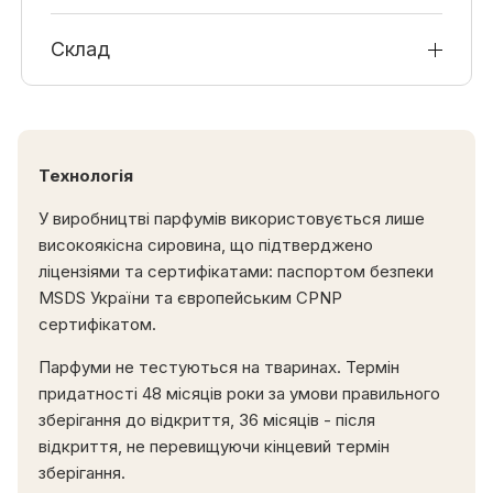
Склад
Технологія
У виробництві парфумів використовується лише
високоякісна сировина, що підтверджено
ліцензіями та сертифікатами: паспортом безпеки
MSDS України та європейським CPNP
сертифікатом.
Парфуми не тестуються на тваринах.
Термін
придатності 48 місяців роки за умови правильного
зберігання до відкриття, 36 місяців - після
відкриття, не перевищуючи кінцевий термін
зберігання.