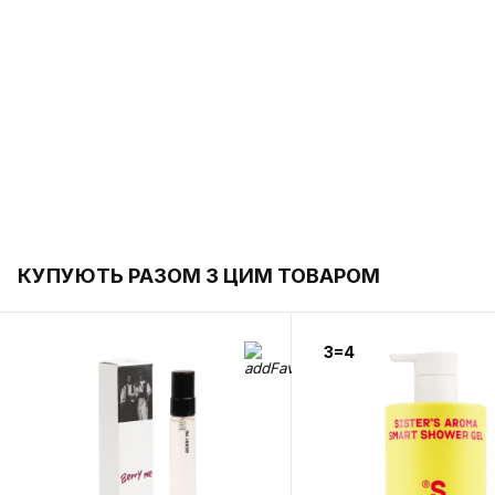
КУПУЮТЬ РАЗОМ З ЦИМ ТОВАРОМ
3=4