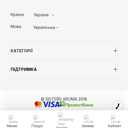
Країна
Україна
Мова
Українська
КАТЕГОРІЇ
ПІДТРИМКА
© SISTERS AROMA 2018
Меню
Пошук
Знижки
Кабінет
Кошик