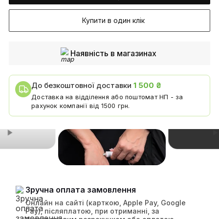
Купити в один клік
Наявність в магазинах
До безкоштовної доставки
1 500 ₴
Доставка на відділення або поштомат НП - за
рахунок компанії від 1500 грн.
Зручна оплата замовлення
Онлайн на сайті (карткою, Apple Pay, Google
Pay), післяплатою, при отриманні, за