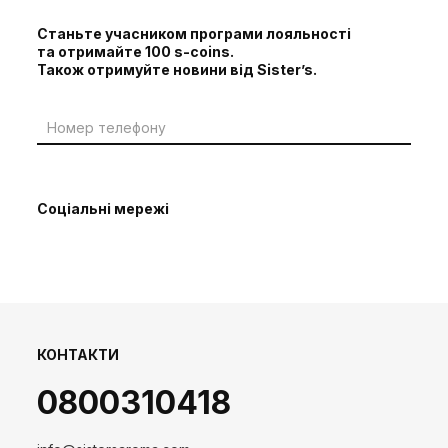
Станьте учасником програми лояльності
та отримайте 100 s-coins.
Також отримуйте новини від Sister’s.
Соціальні мережі
КОНТАКТИ
0800310418