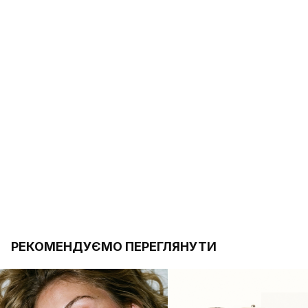
РЕКОМЕНДУЄМО ПЕРЕГЛЯНУТИ