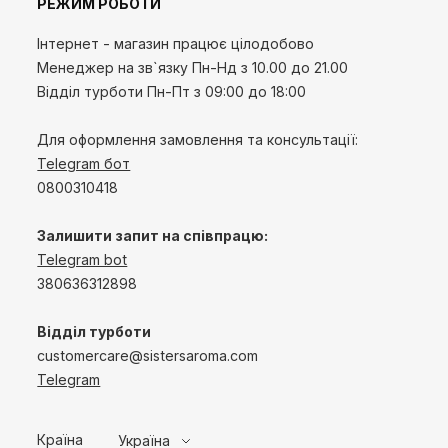
РЕЖИМ РОБОТИ
Інтернет - магазин працює цілодобово
Менеджер на зв`язку
Пн-Нд
з 10.00 до 21.00
Відділ турботи Пн-Пт з 09:00 до 18:00
Для оформлення замовлення та консультації:
Telegram бот
0800310418
Залишити запит на співпрацю:
Telegram bot
380636312898
Відділ турботи
customercare@sistersaroma.com
Telegram
Країна
Україна