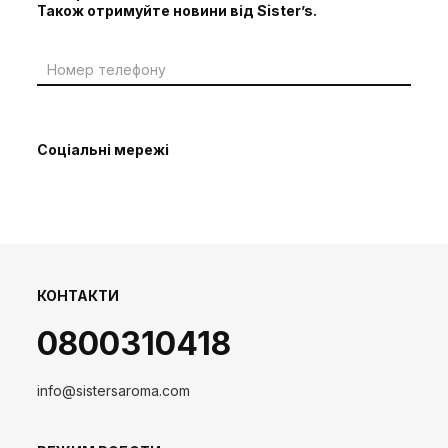
Також отримуйте новини від Sister’s.
Соціальні мережі
КОНТАКТИ
0800310418
info@sistersaroma.com