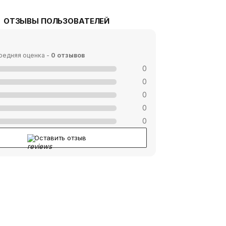
ОТЗЫВЫ ПОЛЬЗОВАТЕЛЕЙ
редняя оценка -
0 отзывов
0
0
0
0
0
Оставить отзыв