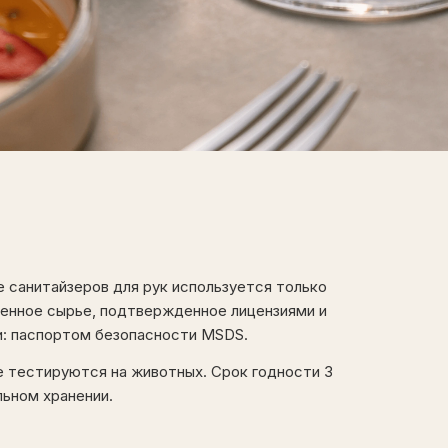
 санитайзеров для рук используется только
енное сырье, подтвержденное лицензиями и
: паспортом безопасности MSDS.
е тестируются на животных. Срок годности 3
льном хранении.