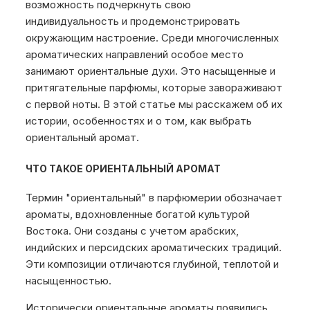
возможность подчеркнуть свою
индивидуальность и продемонстрировать
окружающим настроение. Среди многочисленных
ароматических направлений особое место
занимают ориентальные духи. Это насыщенные и
притягательные парфюмы, которые завораживают
с первой ноты. В этой статье мы расскажем об их
истории, особенностях и о том, как выбрать
ориентальный аромат.
ЧТО ТАКОЕ ОРИЕНТАЛЬНЫЙ АРОМАТ
Термин "ориентальный" в парфюмерии обозначает
ароматы, вдохновленные богатой культурой
Востока. Они созданы с учетом арабских,
индийских и персидских ароматических традиций.
Эти композиции отличаются глубиной, теплотой и
насыщенностью.
Исторически ориентальные ароматы появились