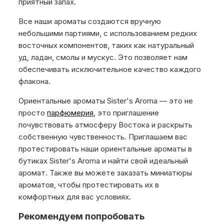
приятный запах.
Все наши ароматы создаются вручную
небольшими партиями, с использованием редких
восточных компонентов, таких как натуральный
уд, ладан, смолы и мускус. Это позволяет нам
обеспечивать исключительное качество каждого
флакона.
Ориентальные ароматы Sister's Aroma — это не
просто
парфюмерия
, это приглашение
почувствовать атмосферу Востока и раскрыть
собственную чувственность. Приглашаем вас
протестировать наши ориентальные ароматы в
бутиках Sister's Aroma и найти свой идеальный
аромат. Также вы можете заказать миниатюры
ароматов, чтобы протестировать их в
комфортных для вас условиях.
Рекомендуем попробовать