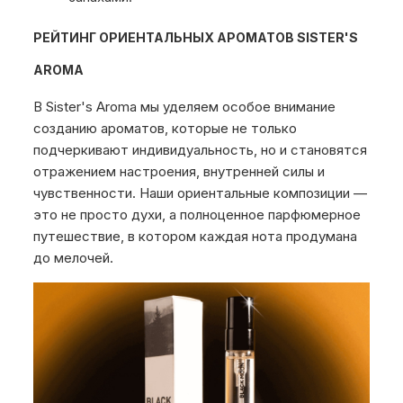
РЕЙТИНГ ОРИЕНТАЛЬНЫХ АРОМАТОВ SISTER'S
AROMA
В Sister's Aroma мы уделяем особое внимание
созданию ароматов, которые не только
подчеркивают индивидуальность, но и становятся
отражением настроения, внутренней силы и
чувственности. Наши ориентальные композиции —
это не просто духи, а полноценное парфюмерное
путешествие, в котором каждая нота продумана
до мелочей.