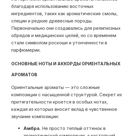
благодаря использованию восточных
ингредиентов, таких как ароматические смолы,
специи и редкие древесные породы.
Первоначально они создавались для религиозных
обрядов и медицинских целей, но со временем
стали символом роскоши и утонченности в
парфюмерии.
ОСНОВНЫЕ НОТЫ И АККОРДЫ ОРИЕНТАЛЬНЫХ
АРОМАТОВ
Ориентальные ароматы — это сложные
композиции с насыщенной структурой. Секрет их
притягательности кроется в особых нотах,
каждая из которых вносит вклад в чувственное
звучание композиции:
Амбра
. Не просто теплый оттенок в
ароматической композиции, а настоящий