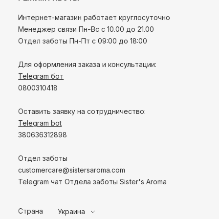
Интернет-магазин работает круглосуточно
Менеджер связи Пн-Вс с 10.00 до 21.00
Отдел заботы Пн-Пт с 09:00 до 18:00
Для оформления заказа и консультации:
Telegram бот
0800310418
Оставить заявку на сотрудничество:
Telegram bot
380636312898
Отдел заботы
customercare@sistersaroma.com
Telegram чат Отдела заботы Sister's Aroma
Страна
Украина