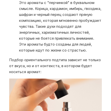
Это ароматы с "перчинкой" в буквальном
смысле. Корица, кардамон, имбирь, гвоздика,
шафран и черный перец создают пряную
композицию, которая мгновенно пробуждает
чувства. Такие духи подходят для
энергичных, харизматичных личностей,
которые не боятся привлекать внимание.
Эти ароматы будто созданы для людей,
которые идут по жизни со страстью.
Подбор ориентального подтипа зависит не только
от вкуса, но и от контекста, в котором будет
носиться аромат: