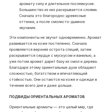
аромату силу и длительное послевкусие.
Большинство из них раскрывается слоями.
Сначала это благородно-древесные
оттенки, а после смолисто-дымное
звучание.
Эти компоненты не звучат одновременно. Аромат
развивается на коже постепенно. Сначала
проявляется верхняя острота специй, затем
раскрывается сердце с мускусом и ванилью, а
уже потом аромат дарит базу из смол и дерева.
Благодаря этому ориентальные духи обладают
сложностью, богатством и впечатляющей
стойкостью. Они остаются на коже и одежде в
течение всего дня и даже дольше.
ПОДВИДЫ ОРИЕНТАЛЬНЫХ АРОМАТОВ
Ориентальные ароматы — это целый мир, где