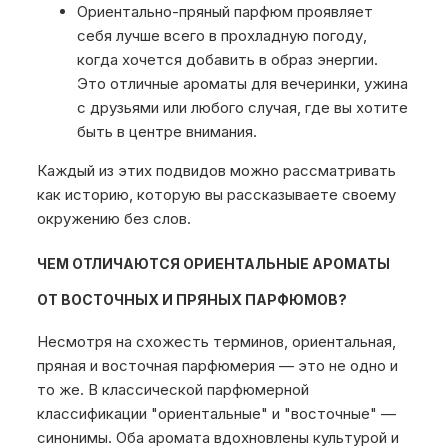
Ориентально-пряный парфюм проявляет
себя лучше всего в прохладную погоду,
когда хочется добавить в образ энергии.
Это отличные ароматы для вечеринки, ужина
с друзьями или любого случая, где вы хотите
быть в центре внимания.
Каждый из этих подвидов можно рассматривать
как историю, которую вы рассказываете своему
окружению без слов.
ЧЕМ ОТЛИЧАЮТСЯ ОРИЕНТАЛЬНЫЕ АРОМАТЫ
ОТ ВОСТОЧНЫХ И ПРЯНЫХ ПАРФЮМОВ?
Несмотря на схожесть терминов, ориентальная,
пряная и восточная парфюмерия — это не одно и
то же. В классической парфюмерной
классификации "ориентальные" и "восточные" —
синонимы. Оба аромата вдохновлены культурой и