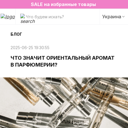
2=3 на любимые ароматы для дома✨
SALE на избранные товары
Украина
Что будем искать?
БЛОГ
2025-06-25 19:30:55
ЧТО ЗНАЧИТ ОРИЕНТАЛЬНЫЙ АРОМАТ
В ПАРФЮМЕРИИ?