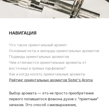
НАВИГАЦИЯ
Что такое ориентальный аромат
Основные ноты и аккорды ориентальных ароматов
Подвиды ориентальных ароматов
Чем отличаются ориентальные ароматы от
восточных и пряных парфюмов?
Как и когда носить ориентальные ароматы
Рейтинг ориентальных ароматов Sister's Aroma
Выбор аромата — это не просто приобретение
первого попавшегося флакона духов с "приятным"
запахом. Это способ самовыражения,