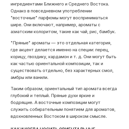
ингредиентами Ближнего и Среднего Востока.
Однако в повседневном употреблении
"восточные" парфюмы могут восприниматься
шире. Они включают, например, ароматы с
азиатским колоритом, такие как чай, рис, бамбук.
"Пряные" ароматы — это отдельная категория,
где акцент делается именно на специи: перец,
корицу, гвоздику, кардамон и т. д. Они могут быть
как частью ориентальной композиции, так и
существовать отдельно, без характерных смол,
амбры или ванили.
Таким образом, ориентальный тип аромата всегда
глубокий и теплый. Пряные духи яркие и
бодрящие. А восточные композиции могут
служить собирательным понятием для ароматов,
вдохновленных Востоком в широком смысле.