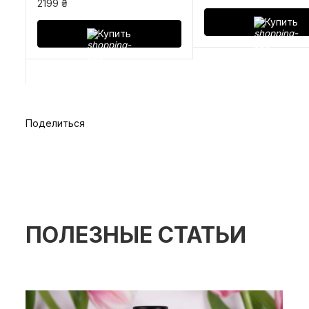
2199 ₴
Купить
Купить
Поделиться
ПОЛЕЗНЫЕ СТАТЬИ