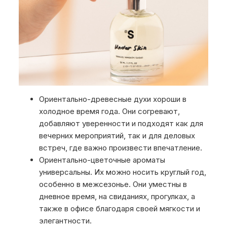
Ориентально-древесные духи хороши в
холодное время года. Они согревают,
добавляют уверенности и подходят как для
вечерних мероприятий, так и для деловых
встреч, где важно произвести впечатление.
Ориентально-цветочные ароматы
универсальны. Их можно носить круглый год,
особенно в межсезонье. Они уместны в
дневное время, на свиданиях, прогулках, а
также в офисе благодаря своей мягкости и
элегантности.