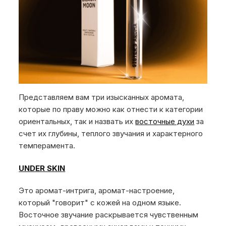
Представляем вам три изысканных аромата,
которые по праву можно как отнести к категории
ориентальных, так и назвать их
восточные духи
за
счет их глубины, теплого звучания и характерного
темперамента.
UNDER SKIN
Это аромат-интрига, аромат-настроение,
который "говорит" с кожей на одном языке.
Восточное звучание раскрывается чувственным