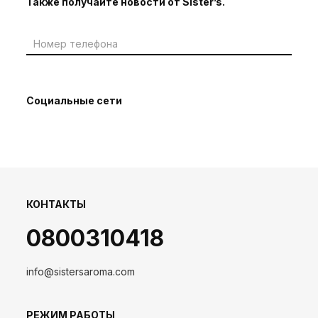
Также получайте новости от Sister’s.
Социальные сети
КОНТАКТЫ
0800310418
info@sistersaroma.com
РЕЖИМ РАБОТЫ