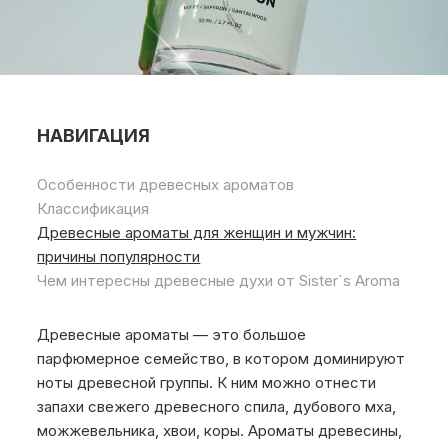
НАВИГАЦИЯ
Особенности древесных ароматов
Классификация
Древесные ароматы для женщин и мужчин:
причины популярности
Чем интересны древесные духи от Sister`s Aroma
Древесные ароматы — это большое
парфюмерное семейство, в котором доминируют
ноты древесной группы. К ним можно отнести
запахи свежего древесного спила, дубового мха,
можжевельника, хвои, коры. Ароматы древесины,