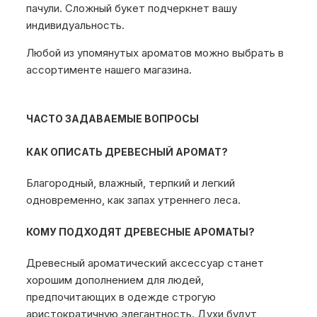
пачули. Сложный букет подчеркнет вашу
индивидуальность.
Любой из упомянутых ароматов можно выбрать в
ассортименте нашего магазина.
ЧАСТО ЗАДАВАЕМЫЕ ВОПРОСЫ
КАК ОПИСАТЬ ДРЕВЕСНЫЙ АРОМАТ?
Благородный, влажный, терпкий и легкий
одновременно, как запах утреннего леса.
КОМУ ПОДХОДЯТ ДРЕВЕСНЫЕ АРОМАТЫ?
Древесный ароматический аксессуар станет
хорошим дополнением для людей,
предпочитающих в одежде строгую
аристократичную элегантность. Духи будут