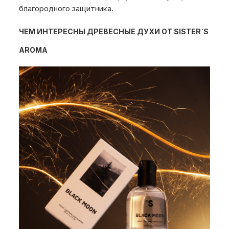
благородного защитника.
ЧЕМ ИНТЕРЕСНЫ ДРЕВЕСНЫЕ ДУХИ ОТ SISTER`S
AROMA