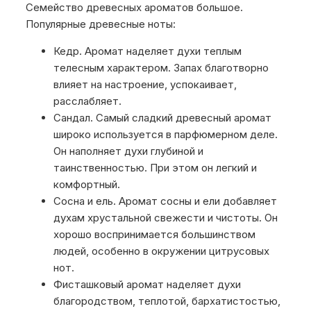
Семейство древесных ароматов большое.
Популярные древесные ноты:
Кедр. Аромат наделяет духи теплым
телесным характером. Запах благотворно
влияет на настроение, успокаивает,
расслабляет.
Сандал. Самый сладкий древесный аромат
широко используется в парфюмерном деле.
Он наполняет духи глубиной и
таинственностью. При этом он легкий и
комфортный.
Сосна и ель. Аромат сосны и ели добавляет
духам хрустальной свежести и чистоты. Он
хорошо воспринимается большинством
людей, особенно в окружении цитрусовых
нот.
Фисташковый аромат наделяет духи
благородством, теплотой, бархатистостью,