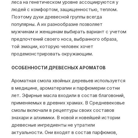
леса на генетическом уровне ассоциируются у
людей с комфортом, защищенностью, теплом.
Поэтому духи древесной группы всегда
популярны. А их разнообразие позволяет
мужчинам и женщинам выбирать вариант с учетом
предпочтений своего носа, выбранного образа,
той эмоции, которую человек хочет
продемонстрировать окружающим.
ОСОБЕННОСТИ ДРЕВЕСНЫХ АРОМАТОВ
Ароматная смола хвойных деревьев используется
в медицине, ароматерапии и парфюмерии сотни
лет. Эфирные масла входили в состав благовоний,
применяемых в древних храмах. В Средневековье
смолы включали в рецептуры своих составов
знахари и алхимики. В новой и новейшей истории
древесные ингредиенты не утратили
актуальности. Они входят в состав парфюмов,