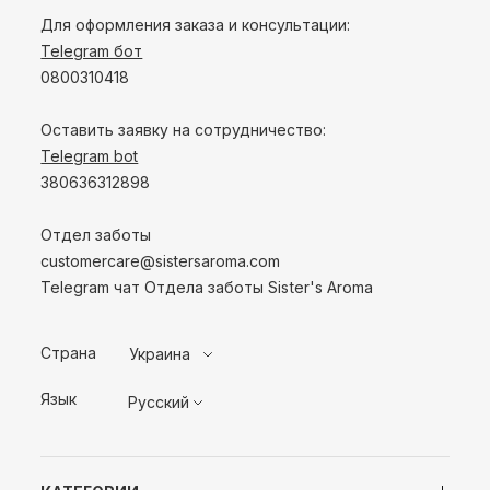
Для оформления заказа и консультации:
Telegram бот
0800310418
Оставить заявку на сотрудничество:
Telegram bot
380636312898
Отдел заботы
customercare@sistersaroma.com
Telegram чат Отдела заботы Sister's Aroma
Страна
Украина
Язык
Русский