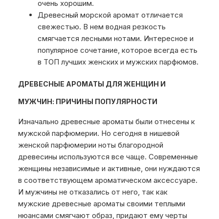
очень хорошим.
Древесный морской аромат отличается
свежестью. В нем водная резкость
смягчается лесными нотами. Интересное и
популярное сочетание, которое всегда есть
в ТОП лучших женских и мужских парфюмов.
ДРЕВЕСНЫЕ АРОМАТЫ ДЛЯ ЖЕНЩИН И
МУЖЧИН: ПРИЧИНЫ ПОПУЛЯРНОСТИ
Изначально древесные ароматы были отнесены к
мужской парфюмерии. Но сегодня в нишевой
женской парфюмерии ноты благородной
древесины используются все чаще. Современные
женщины независимые и активные, они нуждаются
в соответствующем ароматическом аксессуаре.
И мужчины не отказались от него, так как
мужские древесные ароматы своими теплыми
нюансами смягчают образ, придают ему черты