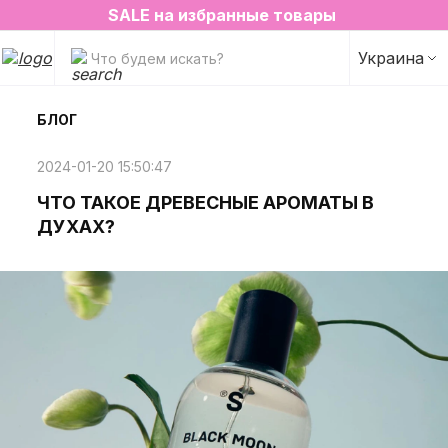
2=3 на любимые ароматы для дома✨
SALE на избранные товары
Украина
Что будем искать?
БЛОГ
2024-01-20 15:50:47
ЧТО ТАКОЕ ДРЕВЕСНЫЕ АРОМАТЫ В
ДУХАХ?