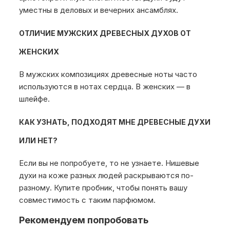
уместны в деловых и вечерних ансамблях.
ОТЛИЧИЕ МУЖСКИХ ДРЕВЕСНЫХ ДУХОВ ОТ
ЖЕНСКИХ
В мужских композициях древесные ноты часто
используются в нотах сердца. В женских — в
шлейфе.
КАК УЗНАТЬ, ПОДХОДЯТ МНЕ ДРЕВЕСНЫЕ ДУХИ
ИЛИ НЕТ?
Если вы не попробуете, то не узнаете. Нишевые
духи на коже разных людей раскрываются по-
разному. Купите пробник, чтобы понять вашу
совместимость с таким парфюмом.
Рекомендуем попробовать