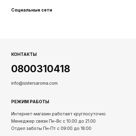
Социальные сети
КОНТАКТЫ
0800310418
info@sistersaroma.com
РЕЖИМ РАБОТЫ
Интернет-магазин работает круглосуточно
Менеджер связи Пн-Вс с 10.00 до 21.00
Отдел заботы Пн-Пт с 09:00 до 18:00