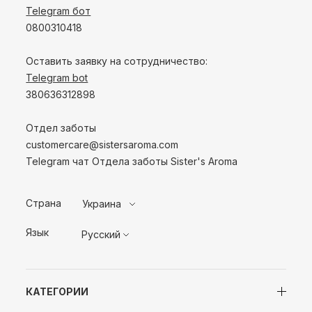
Telegram бот
0800310418
Оставить заявку на сотрудничество:
Telegram bot
380636312898
Отдел заботы
customercare@sistersaroma.com
Telegram чат Отдела заботы Sister's Aroma
Страна
Украина
Язык
Русский
КАТЕГОРИИ