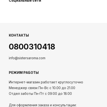
Социальные сети
КОНТАКТЫ
0800310418
info@sistersaroma.com
РЕЖИМ РАБОТЫ
Интернет-магазин работает круглосуточно
Менеджер связи Пн-Вс с 10.00 до 21.00
Отдел заботы Пн-Пт с 09:00 до 18:00
Для оформления заказа и консультации: