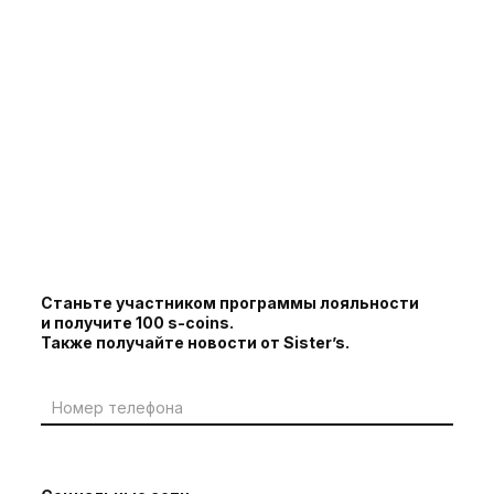
Станьте участником программы лояльности
и получите 100 s-coins.
Также получайте новости от Sister’s.