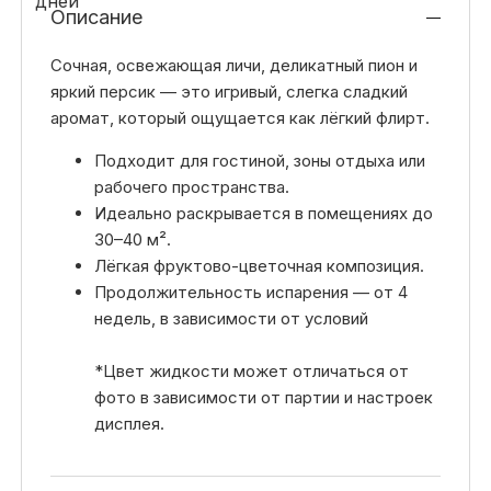
Описание
Сочная, освежающая личи, деликатный пион и
яркий персик — это игривый, слегка сладкий
аромат, который ощущается как лёгкий флирт.
Подходит для гостиной, зоны отдыха или
рабочего пространства.
Идеально раскрывается в помещениях до
30–40 м².
Лёгкая фруктово-цветочная композиция.
Продолжительность испарения — от 4
недель, в зависимости от условий
*Цвет жидкости может отличаться от
фото в зависимости от партии и настроек
дисплея.