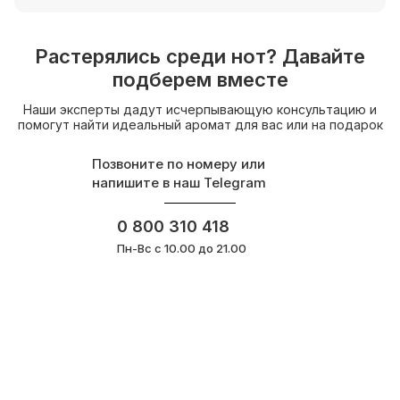
Растерялись среди нот? Давайте
подберем вместе
Наши эксперты дадут исчерпывающую консультацию и
помогут найти идеальный аромат для вас или на подарок
Позвоните по номеру или
напишите в наш Telegram
0 800 310 418
Пн-Вс с 10.00 до 21.00