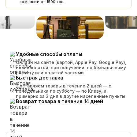
компании от 1500 грн.
Удобные способы оплаты
Онлайн на сайте (картой, Apple Pay, Google Pay),
послеоплатой, при получении, по безналичному
расчету или оплатой частями
Быстрая доставка
Доставляем товары в течение 2 дней — с
понедельника по субботу — по Киеву, и
примерно за 3 дня в другие населенные пункты.
Возврат товара в течение 14 дней