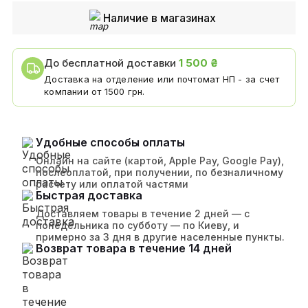
Наличие в магазинах
До бесплатной доставки
1 500 ₴
Доставка на отделение или почтомат НП - за счет
компании от 1500 грн.
Удобные способы оплаты
Онлайн на сайте (картой, Apple Pay, Google Pay),
послеоплатой, при получении, по безналичному
расчету или оплатой частями
Быстрая доставка
Доставляем товары в течение 2 дней — с
понедельника по субботу — по Киеву, и
примерно за 3 дня в другие населенные пункты.
Возврат товара в течение 14 дней