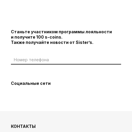
Станьте участником программы лояльности
и получите 100 s-coins.
Также получайте новости от Sister’s.
Социальные сети
КОНТАКТЫ