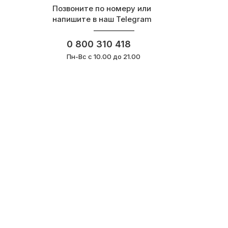
Позвоните по номеру или
напишите в наш Telegram
0 800 310 418
Пн-Вс с 10.00 до 21.00