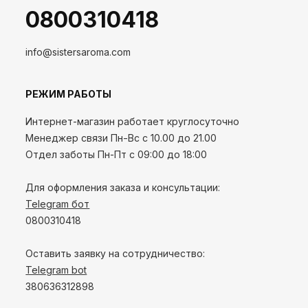
0800310418
info@sistersaroma.com
РЕЖИМ РАБОТЫ
Интернет-магазин работает круглосуточно
Менеджер связи Пн-Вс с 10.00 до 21.00
Отдел заботы Пн-Пт с 09:00 до 18:00
Для оформления заказа и консультации:
Telegram бот
0800310418
Оставить заявку на сотрудничество:
Telegram bot
380636312898