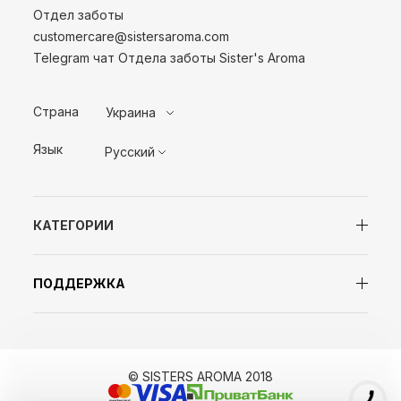
Отдел заботы
customercare@sistersaroma.com
Telegram чат Отдела заботы Sister's Aroma
Страна
Украина
Язык
Русский
КАТЕГОРИИ
ПОДДЕРЖКА
© SISTERS AROMA 2018