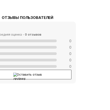
ОТЗЫВЫ ПОЛЬЗОВАТЕЛЕЙ
редняя оценка -
0 отзывов
0
0
0
0
0
Оставить отзыв