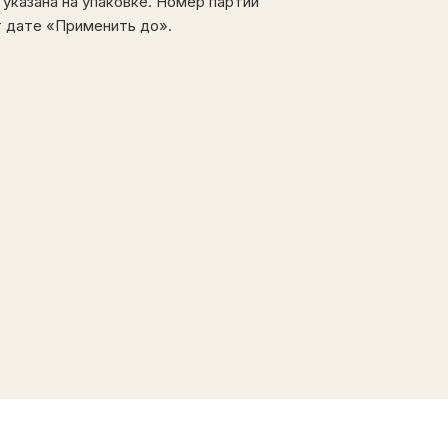
указана на упаковке. Номер партии
 дате «Применить до».