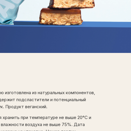
ю изготовлена ​​из натуральных компонентов,
одержит подсластители и потенциальный
к. Продукт веганский.
 хранить при температуре не выше 20°С и
 влажности воздуха не выше 75%. Дата