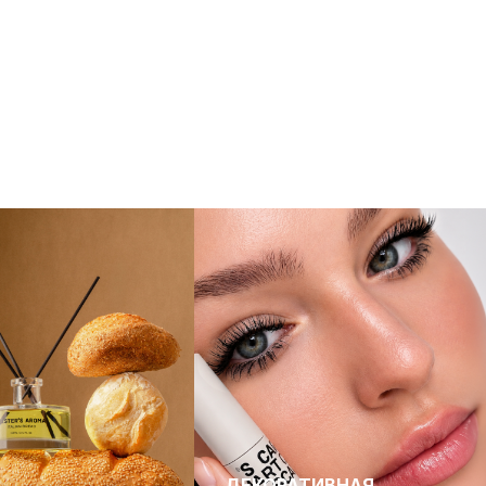
ДЕКОРАТИВНАЯ