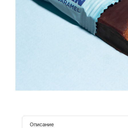
Описание