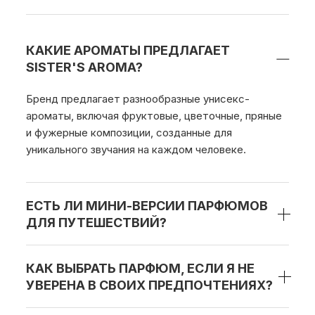
КАКИЕ АРОМАТЫ ПРЕДЛАГАЕТ
SISTER'S AROMA?
Бренд предлагает разнообразные унисекс-
ароматы, включая фруктовые, цветочные, пряные
и фужерные композиции, созданные для
уникального звучания на каждом человеке.
ЕСТЬ ЛИ МИНИ-ВЕРСИИ ПАРФЮМОВ
ДЛЯ ПУТЕШЕСТВИЙ?
КАК ВЫБРАТЬ ПАРФЮМ, ЕСЛИ Я НЕ
УВЕРЕНА В СВОИХ ПРЕДПОЧТЕНИЯХ?