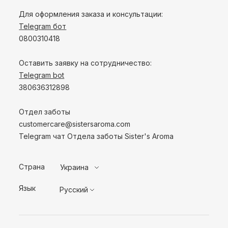
Для оформления заказа и консультации:
Telegram бот
0800310418
Оставить заявку на сотрудничество:
Telegram bot
380636312898
Отдел заботы
customercare@sistersaroma.com
Telegram чат Отдела заботы Sister's Aroma
Страна
Украина
Язык
Русский