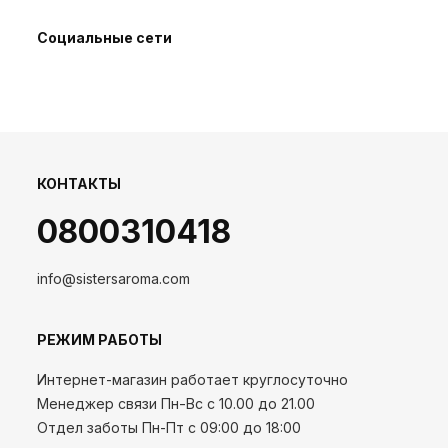
Социальные сети
КОНТАКТЫ
0800310418
info@sistersaroma.com
РЕЖИМ РАБОТЫ
Интернет-магазин работает круглосуточно
Менеджер связи Пн-Вс с 10.00 до 21.00
Отдел заботы Пн-Пт с 09:00 до 18:00