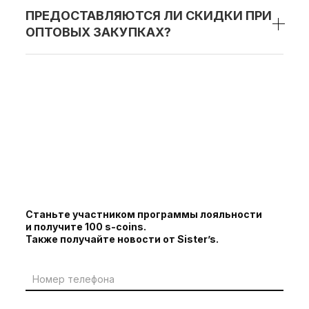
ПРЕДОСТАВЛЯЮТСЯ ЛИ СКИДКИ ПРИ
ОПТОВЫХ ЗАКУПКАХ?
Станьте участником программы лояльности
и получите 100 s-coins.
Также получайте новости от Sister’s.