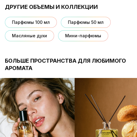
ДРУГИЕ ОБЪЕМЫ И КОЛЛЕКЦИИ
Парфюмы 100 мл
Парфюмы 50 мл
Масляные духи
Мини-парфюмы
БОЛЬШЕ ПРОСТРАНСТВА ДЛЯ ЛЮБИМОГО
АРОМАТА