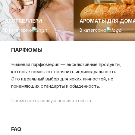
БЕСТСЕЛЛЕРИ
АРОМАТЫ ДЛЯ ДОМ
В категорию
В категорию
ПАРФЮМЫ
Нишевая парфюмерия — эксклюзивные продукты,
которые помогают проявить индивидуальность.
Это идеальный выбор для ярких личностей, не
приемлющих стандарты и обыденность.
Посмотреть полную версию текста
FAQ