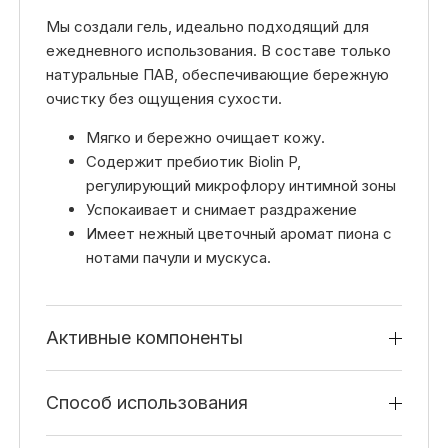
Мы создали гель, идеально подходящий для
ежедневного использования. В составе только
натуральные ПАВ, обеспечивающие бережную
очистку без ощущения сухости.
Мягко и бережно очищает кожу.
Содержит пребиотик Biolin P,
регулирующий микрофлору интимной зоны
Успокаивает и снимает раздражение
Имеет нежный цветочный аромат пиона с
нотами пачули и мускуса.
Активные компоненты
Способ использования