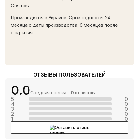
Cosmos.
Производится в Украине. Срок годности: 24
месяца с даты производства, 6 месяцев после
открытия.
ОТЗЫВЫ ПОЛЬЗОВАТЕЛЕЙ
0.0
Средняя оценка -
0 отзывов
5
0
4
0
3
0
2
0
1
0
Оставить отзыв