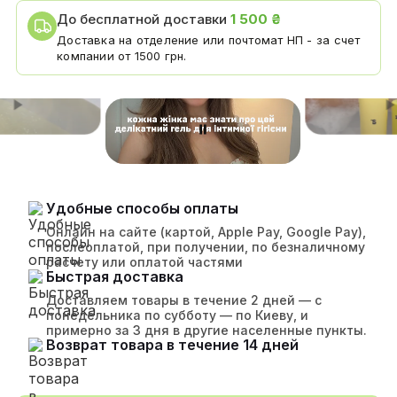
До бесплатной доставки
1 500 ₴
Доставка на отделение или почтомат НП - за счет
компании от 1500 грн.
Удобные способы оплаты
Онлайн на сайте (картой, Apple Pay, Google Pay),
послеоплатой, при получении, по безналичному
расчету или оплатой частями
Быстрая доставка
Доставляем товары в течение 2 дней — с
понедельника по субботу — по Киеву, и
примерно за 3 дня в другие населенные пункты.
Возврат товара в течение 14 дней