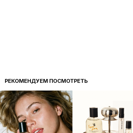
РЕКОМЕНДУЕМ ПОСМОТРЕТЬ