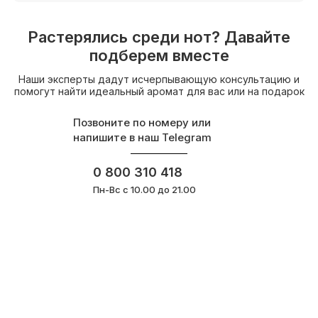
Растерялись среди нот? Давайте
подберем вместе
Наши эксперты дадут исчерпывающую консультацию и
помогут найти идеальный аромат для вас или на подарок
Позвоните по номеру или
напишите в наш Telegram
0 800 310 418
Пн-Вс с 10.00 до 21.00