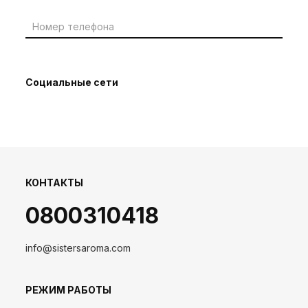
Социальные сети
КОНТАКТЫ
0800310418
info@sistersaroma.com
РЕЖИМ РАБОТЫ