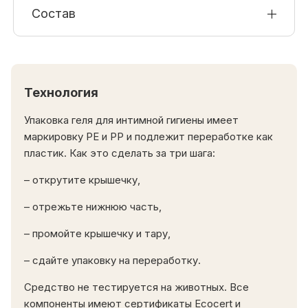
Состав
Технология
Упаковка геля для интимной гигиены имеет
маркировку РE и РР и подлежит переработке как
пластик. Как это сделать за три шага:
– открутите крышечку,
– отрежьте нижнюю часть,
– промойте крышечку и тару,
– сдайте упаковку на переработку.
Средство не тестируется на животных. Все
компоненты имеют сертификаты Ecocert и