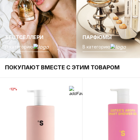
ПАРФЮМЫ
АРОМАТЫ 
В категорию
В категорию
ПОКУПАЮТ ВМЕСТЕ С ЭТИМ ТОВАРОМ
-12%