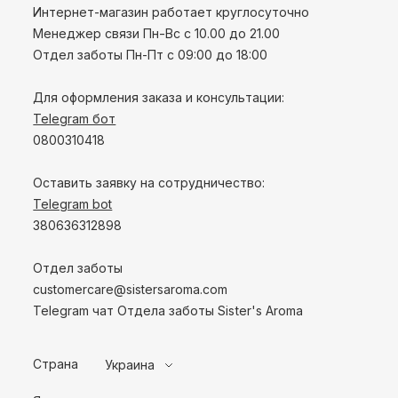
Интернет-магазин работает круглосуточно
Менеджер связи Пн-Вс с 10.00 до 21.00
Отдел заботы Пн-Пт с 09:00 до 18:00
Для оформления заказа и консультации:
Telegram бот
0800310418
Оставить заявку на сотрудничество:
Telegram bot
380636312898
Отдел заботы
customercare@sistersaroma.com
Telegram чат Отдела заботы Sister's Aroma
Страна
Украина