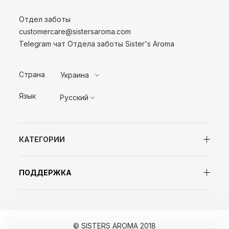
Отдел заботы
customercare@sistersaroma.com
Telegram чат Отдела заботы Sister's Aroma
Страна
Украина
Язык
Русский
КАТЕГОРИИ
ПОДДЕРЖКА
© SISTERS AROMA 2018