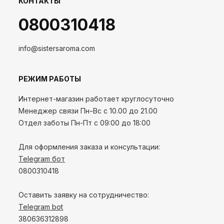
КОНТАКТЫ
0800310418
info@sistersaroma.com
РЕЖИМ РАБОТЫ
Интернет-магазин работает круглосуточно
Менеджер связи Пн-Вс с 10.00 до 21.00
Отдел заботы Пн-Пт с 09:00 до 18:00
Для оформления заказа и консультации:
Telegram бот
0800310418
Оставить заявку на сотрудничество:
Telegram bot
380636312898