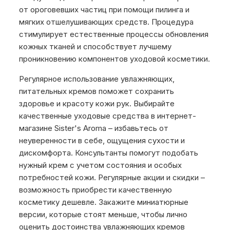
от ороговевших частиц при помощи пилинга и
мягких отшелушивающих средств. Процедура
стимулирует естественные процессы обновления
кожных тканей и способствует лучшему
проникновению компонентов уходовой косметики.
Регулярное использование увлажняющих,
питательных кремов поможет сохранить
здоровье и красоту кожи рук. Выбирайте
качественные уходовые средства в интернет-
магазине Sister's Aroma – избавьтесь от
неуверенности в себе, ощущения сухости и
дискомфорта. Консультанты помогут подобать
нужный крем с учетом состояния и особых
потребностей кожи. Регулярные акции и скидки –
возможность приобрести качественную
косметику дешевле. Закажите миниатюрные
версии, которые стоят меньше, чтобы лично
оценить достоинства увлажняющих кремов