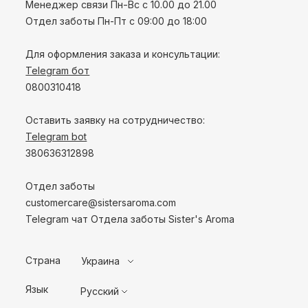
Менеджер связи Пн-Вс с 10.00 до 21.00
Отдел заботы Пн-Пт с 09:00 до 18:00
Для оформления заказа и консультации:
Telegram бот
0800310418
Оставить заявку на сотрудничество:
Telegram bot
380636312898
Отдел заботы
customercare@sistersaroma.com
Telegram чат Отдела заботы Sister's Aroma
Страна
Украина
Язык
Русский