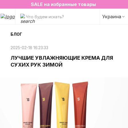
2=3 на любимые ароматы для дома✨
SALE на избранные товары
Украина
Что будем искать?
БЛОГ
2025-02-18 16:23:33
ЛУЧШИЕ УВЛАЖНЯЮЩИЕ КРЕМА ДЛЯ
СУХИХ РУК ЗИМОЙ