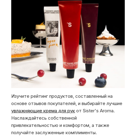
Изучите рейтинг продуктов, составленный на
основе отзывов покупателей, и выбирайте лучшие
увлажняющие крема для рук
от Sister's Aroma.
Наслаждайтесь собственной
привлекательностью и комфортом, а также
получайте заслуженные комплименты.