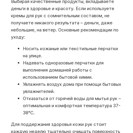
Выбирая качественные продукты, вкладываете
деньги в здоровье и красоту. Если используете
кремы для рук с сомнительным составом, не
получаете никакого результата – деньги, даже
небольшие, на ветер. Основные рекомендации по
уходу:
Носить кожаные или текстильные перчатки
на улице.
Надевать одноразовые перчатки для
выполнения домашней работы с
использованием бытовой химии.
Увлажнять воздух дома при помощи бытовых
увлажнителей.
Отказаться от горячей воды для мытья рук –
оптимальная и комфортная температура 37-
38°C.
Для поддержания здоровья кожи рук стоит
каждую неделю тщательно очищать поверхность