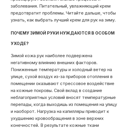
заболевания. Питательный, увлажняющий крем
предотвратит проблемы. Читайте дальше, чтобы
узнать, как выбрать лучший крем для рук на зиму.
ПОЧЕМУ ЗИМОЙ РУКИ НУЖДАЮТСЯ В ОСОБОМ
УХОДЕ?
Зимой кожа рук наиболее подвержена
негативному влиянию внешних факторов.
Пониженные температуры и холодный ветер на
улице, сухой воздух из-за приборов отопления в
помещении оказывают стрессовое воздействие
на кожные покровы. Свой вклад в создание
неблагоприятных условий вносят температурные
перепады, когда выходишь из помещения на улицу
и наоборот. Нагрузка на капилляры приводит к
ухудшению кровообращения в зоне верхних
конечностей. В результате кожные ткани