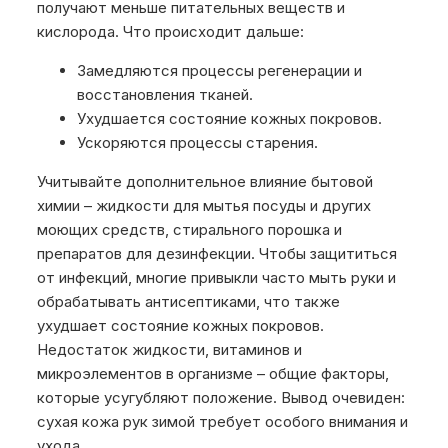
получают меньше питательных веществ и
кислорода. Что происходит дальше:
Замедляются процессы регенерации и
восстановления тканей.
Ухудшается состояние кожных покровов.
Ускоряются процессы старения.
Учитывайте дополнительное влияние бытовой
химии – жидкости для мытья посуды и других
моющих средств, стирального порошка и
препаратов для дезинфекции. Чтобы защититься
от инфекций, многие привыкли часто мыть руки и
обрабатывать антисептиками, что также
ухудшает состояние кожных покровов.
Недостаток жидкости, витаминов и
микроэлементов в организме – общие факторы,
которые усугубляют положение. Вывод очевиден:
сухая кожа рук зимой требует особого внимания и
ухода.