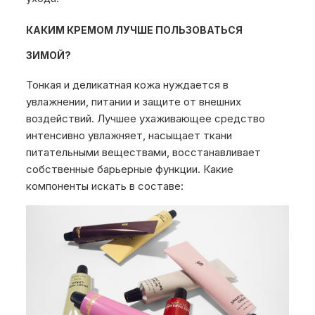
КАКИМ КРЕМОМ ЛУЧШЕ ПОЛЬЗОВАТЬСЯ
ЗИМОЙ?
Тонкая и деликатная кожа нуждается в
увлажнении, питании и защите от внешних
воздействий. Лучшее ухаживающее средство
интенсивно увлажняет, насыщает ткани
питательными веществами, восстанавливает
собственные барьерные функции. Какие
компоненты искать в составе: