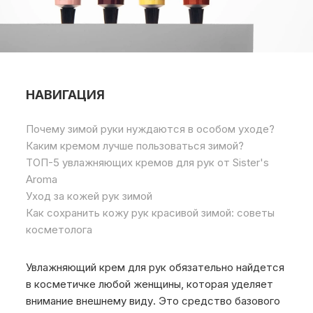
НАВИГАЦИЯ
Почему зимой руки нуждаются в особом уходе?
Каким кремом лучше пользоваться зимой?
ТОП-5 увлажняющих кремов для рук от Sister's
Aroma
Уход за кожей рук зимой
Как сохранить кожу рук красивой зимой: советы
косметолога
Увлажняющий крем для рук обязательно найдется
в косметичке любой женщины, которая уделяет
внимание внешнему виду. Это средство базового