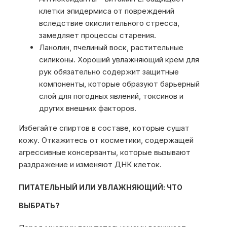
клетки эпидермиса от повреждений
вследствие окислительного стресса,
замедляет процессы старения.
Ланолин, пчелиный воск, растительные
силиконы. Хороший увлажняющий крем для
рук обязательно содержит защитные
компоненты, которые образуют барьерный
слой для погодных явлений, токсинов и
других внешних факторов.
Избегайте спиртов в составе, которые сушат
кожу. Откажитесь от косметики, содержащей
агрессивные консерванты, которые вызывают
раздражение и изменяют ДНК клеток.
ПИТАТЕЛЬНЫЙ ИЛИ УВЛАЖНЯЮЩИЙ: ЧТО
ВЫБРАТЬ?