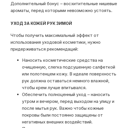
Дополнительный бонус – восхитительные нишевые
ароматы, перед которыми невозможно устоять.
УХОД ЗА КОЖЕЙ РУК ЗИМОЙ
Чтобы получить максимальный эффект от
использования уходовой косметики, нужно
придерживаться рекомендаций:
Наносить косметические средства на
очищенную, слегка подсушенную салфеткой
или полотенцем кожу. В идеале поверхность
рук должна оставаться немного влажной,
чтобы крем лучше впитывался.
Обеспечить полноценный уход – наносить
утром и вечером, перед выходом на улицу и
после мытья рук. Важно чтобы кожные
покровы были постоянно защищены от
негативных внешних воздействий.