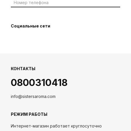
Социальные сети
КОНТАКТЫ
0800310418
info@sistersaroma.com
РЕЖИМ РАБОТЫ
Интернет-магазин работает круглосуточно