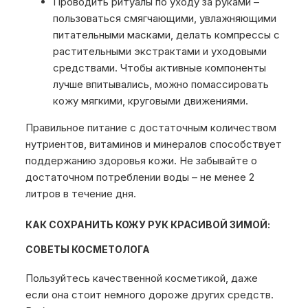
Проводить ритуалы по уходу за руками –
пользоваться смягчающими, увлажняющими
питательными масками, делать компрессы с
растительными экстрактами и уходовыми
средствами. Чтобы активные компоненты
лучше впитывались, можно помассировать
кожу мягкими, круговыми движениями.
Правильное питание с достаточным количеством
нутриентов, витаминов и минералов способствует
поддержанию здоровья кожи. Не забывайте о
достаточном потреблении воды – не менее 2
литров в течение дня.
КАК СОХРАНИТЬ КОЖУ РУК КРАСИВОЙ ЗИМОЙ:
СОВЕТЫ КОСМЕТОЛОГА
Пользуйтесь качественной косметикой, даже
если она стоит немного дороже других средств.