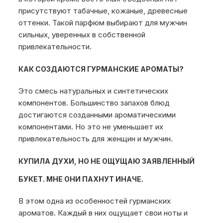
присутствуют табачные, кожаные, древесные
оттенки. Такой парфюм выбирают для мужчин
сильных, уверенных в собственной
привлекательности.
КАК СОЗДАЮТСЯ ГУРМАНСКИЕ АРОМАТЫ?
Это смесь натуральных и синтетических
компонентов. Большинство запахов блюд
достигаются созданными ароматическими
компонентами. Но это не уменьшает их
привлекательность для женщин и мужчин.
КУПИЛА ДУХИ, НО НЕ ОЩУЩАЮ ЗАЯВЛЕННЫЙ
БУКЕТ. МНЕ ОНИ ПАХНУТ ИНАЧЕ.
В этом одна из особенностей гурманских
ароматов. Каждый в них ощущает свои ноты и