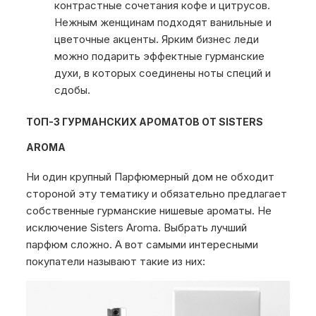
контрастные сочетания кофе и цитрусов.
Нежным женщинам подходят ванильные и
цветочные акценты. Ярким бизнес леди
можно подарить эффектные гурманские
духи, в которых соединены ноты специй и
сдобы.
ТОП-3 ГУРМАНСКИХ АРОМАТОВ ОТ SISTERS
AROMA
Ни один крупный Парфюмерный дом не обходит
стороной эту тематику и обязательно предлагает
собственные гурманские нишевые ароматы. Не
исключение Sisters Aroma. Выбрать лучший
парфюм сложно. А вот самыми интересными
покупатели называют такие из них: