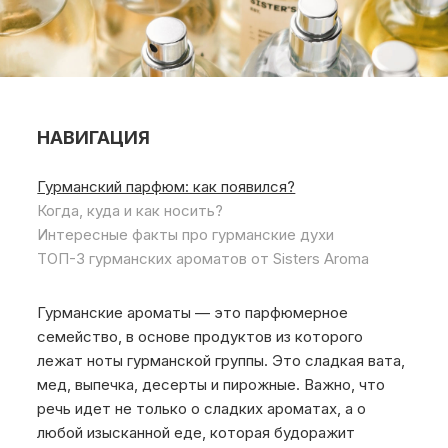
НАВИГАЦИЯ
Гурманский парфюм: как появился?
Когда, куда и как носить?
Интересные факты про гурманские духи
ТОП-3 гурманских ароматов от Sisters Aroma
Гурманские ароматы — это парфюмерное
семейство, в основе продуктов из которого
лежат ноты гурманской группы. Это сладкая вата,
мед, выпечка, десерты и пирожные. Важно, что
речь идет не только о сладких ароматах, а о
любой изысканной еде, которая будоражит