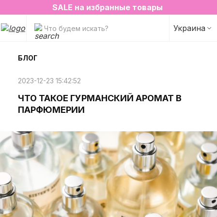
2=3 на любимые ароматы для дома✨
SALE на избранные товары
Украина
Что будем искать?
БЛОГ
2023-12-23 15:42:52
ЧТО ТАКОЕ ГУРМАНСКИЙ АРОМАТ В
ПАРФЮМЕРИИ