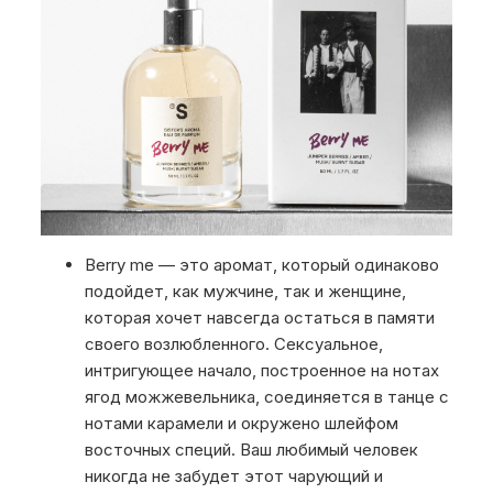
Berry me — это аромат, который одинаково
подойдет, как мужчине, так и женщине,
которая хочет навсегда остаться в памяти
своего возлюбленного. Сексуальное,
интригующее начало, построенное на нотах
ягод можжевельника, соединяется в танце с
нотами карамели и окружено шлейфом
восточных специй. Ваш любимый человек
никогда не забудет этот чарующий и