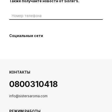
Также получайте новости от Sister’s.
Социальные сети
КОНТАКТЫ
0800310418
info@sistersaroma.com
РЕЖИМ РАБОТЫ