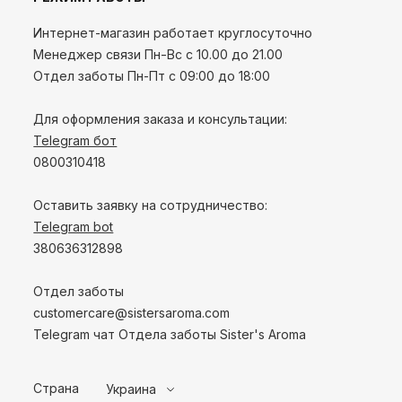
Интернет-магазин работает круглосуточно
Менеджер связи Пн-Вс с 10.00 до 21.00
Отдел заботы Пн-Пт с 09:00 до 18:00
Для оформления заказа и консультации:
Telegram бот
0800310418
Оставить заявку на сотрудничество:
Telegram bot
380636312898
Отдел заботы
customercare@sistersaroma.com
Telegram чат Отдела заботы Sister's Aroma
Страна
Украина