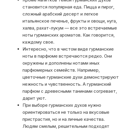
становится популярная еда. Пицца и пирог,
сложный арабский десерт и легкое
итальянское печенье, фрукты и овощи, нуга,
халва, рахат-лукум — все это встречаемые
ноты гурманских ароматов. Как говорится,
каждому свое.
Интересно, что в чистом виде гурманские
ноты в парфюме встречаются редко. Они
окружены и дополнены нотами иных
парфюмерных семейств. Например,
цветочные гурманские духи демонстрируют
нежность и чувственность. А гурманский
парфюм с древесными танинами согревает,
дарит уют.
При выборе гурманских духов нужно
ориентироваться не только на вкусовые
пристрастия, но и на личные качества.
Людям смелым, решительным подходят