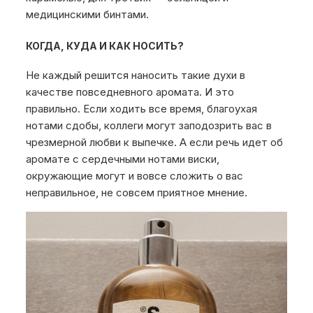
медицинскими бинтами.
КОГДА, КУДА И КАК НОСИТЬ?
Не каждый решится наносить такие духи в
качестве повседневного аромата. И это
правильно. Если ходить все время, благоухая
нотами сдобы, коллеги могут заподозрить вас в
чрезмерной любви к выпечке. А если речь идет об
аромате с сердечными нотами виски,
окружающие могут и вовсе сложить о вас
неправильное, не совсем приятное мнение.