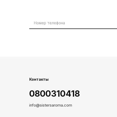
Контакты
0800310418
info@sistersaroma.com