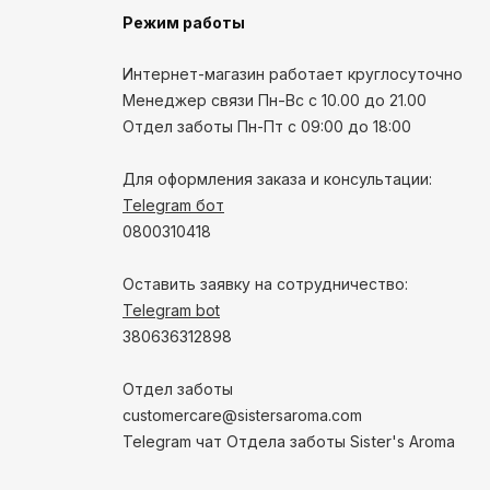
Режим работы
Интернет-магазин работает круглосуточно
Менеджер связи Пн-Вс с 10.00 до 21.00
Отдел заботы Пн-Пт с 09:00 до 18:00
Для оформления заказа и консультации:
Telegram бот
0800310418
Оставить заявку на сотрудничество:
Telegram bot
380636312898
Отдел заботы
customercare@sistersaroma.com
Telegram чат Отдела заботы Sister's Aroma