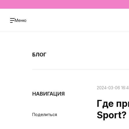
Меню
БЛОГ
2024-03-06 16:4
НАВИГАЦИЯ
Где пр
Sport?
Поделиться