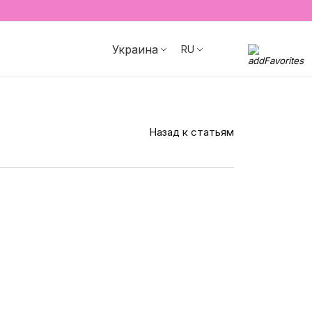
Украина
RU
Назад к статьям