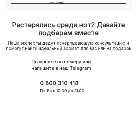
Растерялись среди нот? Давайте
подберем вместе
Наши эксперты дадут исчерпывающую консультацию и
помогут найти идеальный аромат для вас или на подарок
Позвоните по номеру или
напишите в наш Telegram
0 800 310 418
Пн-Вс с 10.00 до 21.00