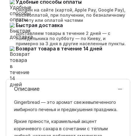
Удобные способы оплаты
Онлайн на сайте (картой, Apple Pay, Google Pay),
послеоплатой, при получении, по безналичному
расчету или оплатой частями
Быстрая доставка
Доставляем товары в течение 2 дней — с
понедельника по субботу — по Киеву, и
примерно за 3 дня в другие населенные пункты.
Возврат товара в течение 14 дней
Описание
Gingerbread — это аромат свежевыпеченного
имбирного печенья и предвкушения праздника.
Яркие пряности, карамельный акцент
коричневого сахара в сочетании с тёплым
амброй, которая добавляет смолистую,