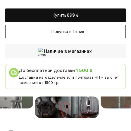
Купить
899
₴
Покупка в 1 клик
Наличие в магазинах
До бесплатной доставки
1 500 ₴
Доставка на отделение или почтомат НП - за счет
компании от 1500 грн.