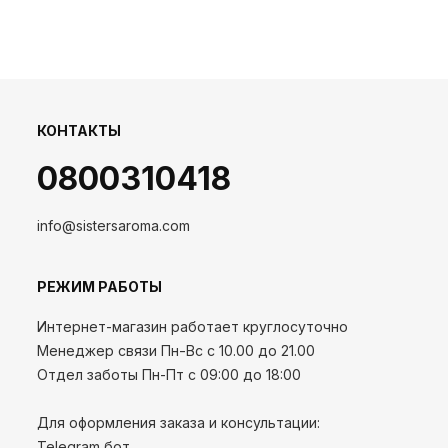
КОНТАКТЫ
0800310418
info@sistersaroma.com
РЕЖИМ РАБОТЫ
Интернет-магазин работает круглосуточно
Менеджер связи Пн-Вс с 10.00 до 21.00
Отдел заботы Пн-Пт с 09:00 до 18:00
Для оформления заказа и консультации:
Telegram бот