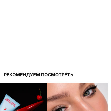
РЕКОМЕНДУЕМ ПОСМОТРЕТЬ