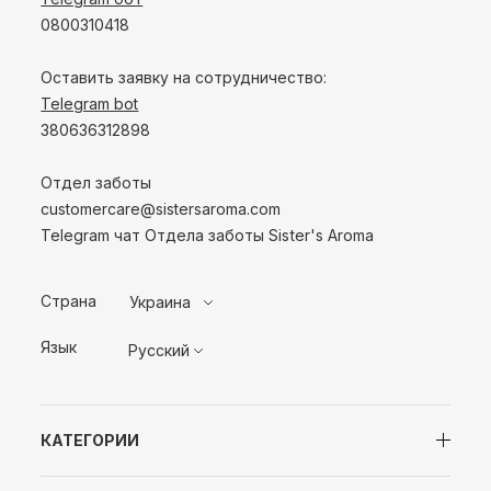
0800310418
Оставить заявку на сотрудничество:
Telegram bot
380636312898
Отдел заботы
customercare@sistersaroma.com
Telegram чат Отдела заботы Sister's Aroma
Страна
Украина
Язык
Русский
КАТЕГОРИИ