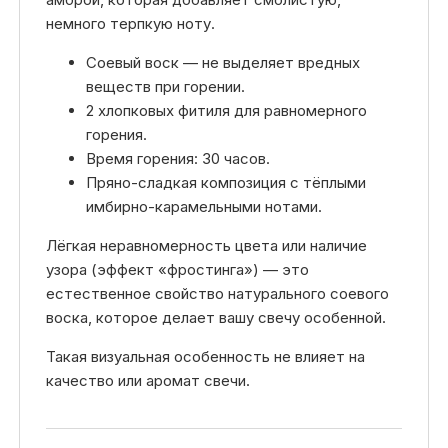
немного терпкую ноту.
Соевый воск — не выделяет вредных
веществ при горении.
2 хлопковых фитиля для равномерного
горения.
Время горения: 30 часов.
Пряно-сладкая композиция с тёплыми
имбирно-карамельными нотами.
Лёгкая неравномерность цвета или наличие
узора (эффект «фростинга») — это
естественное свойство натурального соевого
воска, которое делает вашу свечу особенной.
Такая визуальная особенность не влияет на
качество или аромат свечи.